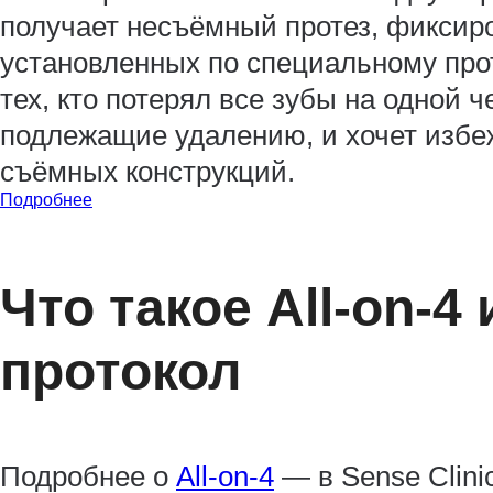
получает несъёмный протез, фиксир
установленных по специальному про
тех, кто потерял все зубы на одной 
подлежащие удалению, и хочет избе
съёмных конструкций.
Подробнее
Что такое All-on-4
протокол
Подробнее о
All-on-4
— в Sense Clinic