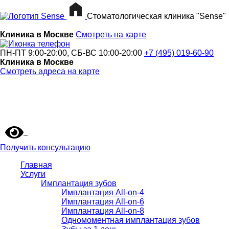
Стоматологическая клиника "Sense"
Клиника в Москве
Смотреть на карте
ПН-ПТ 9:00-20:00, СБ-ВС 10:00-20:00
+7 (495) 019-60-90
Клиника в Москве
Смотреть адреса на карте
Получить консультацию
Главная
Услуги
Имплантация зубов
Имплантация All-on-4
Имплантация All-on-6
Имплантация All-on-8
Одномоментная имплантация зубов