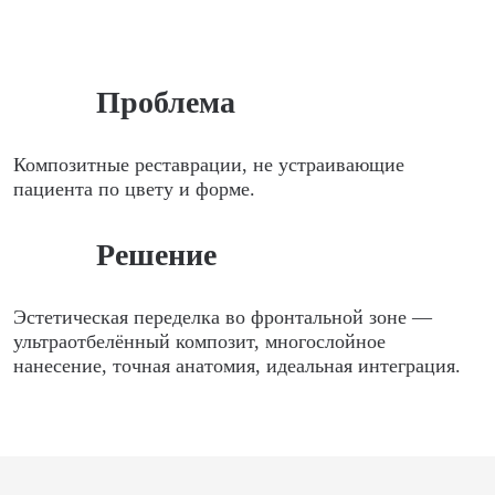
Проблема
Композитные реставрации, не устраивающие
пациента по цвету и форме.
Решение
Эстетическая переделка во фронтальной зоне —
ультраотбелённый композит, многослойное
нанесение, точная анатомия, идеальная интеграция.