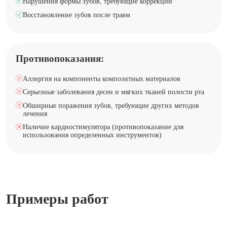
Нарушения формы зубов, требующие коррекции
Восстановление зубов после травм
Противопоказания:
Аллергия на компоненты композитных материалов
Серьезные заболевания десен и мягких тканей полости рта
Обширные поражения зубов, требующие других методов
лечения
Наличие кардиостимулятора (противопоказание для
использования определенных инструментов)
Примеры работ