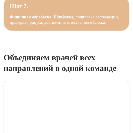
Шаг 7.
Финишная обработка
. Шлифовка, полировка реставрации,
проверка прикуса, достижение естественного блеска.
Объединяем врачей всех
направлений в одной команде