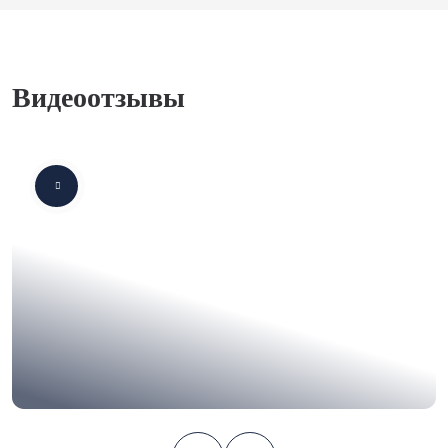
Видеоотзывы