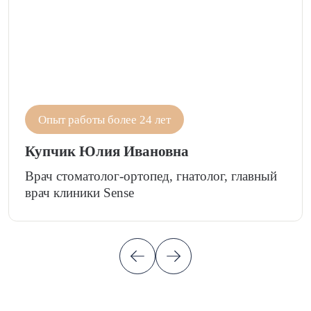
Опыт работы более 24 лет
Купчик Юлия Ивановна
Врач стоматолог-ортопед, гнатолог, главный
врач клиники Sense