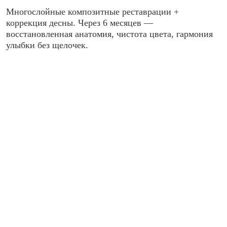
Многослойные композитные реставрации +
коррекция десны. Через 6 месяцев —
восстановленная анатомия, чистота цвета, гармония
улыбки без щелочек.