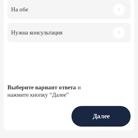
На обе
Нужна консультация
Выберите вариант ответа
и
нажмите кнопку “Далее”
Далее