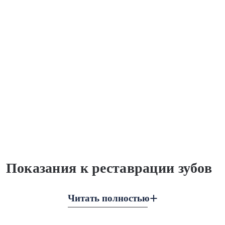
Показания к реставрации зубов
Читать полностью