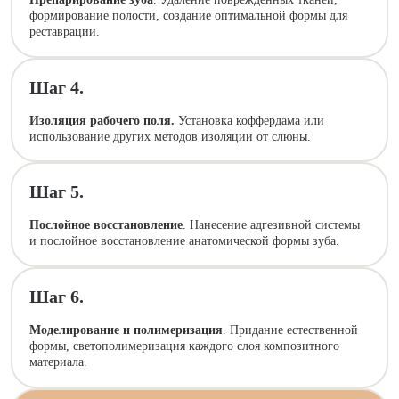
формирование полости, создание оптимальной формы для
реставрации.
Шаг 4.
Изоляция рабочего поля.
Установка коффердама или
использование других методов изоляции от слюны.
Шаг 5.
Послойное восстановление
. Нанесение адгезивной системы
и послойное восстановление анатомической формы зуба.
Шаг 6.
Моделирование и полимеризация
. Придание естественной
формы, светополимеризация каждого слоя композитного
материала.