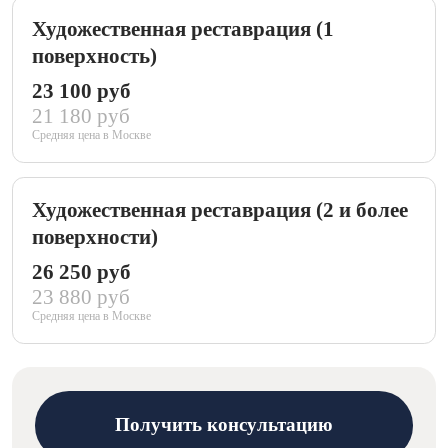
Художественная реставрация (1
поверхность)
23 100 руб
21 180 руб
Средняя цена в Москве
Художественная реставрация (2 и более
поверхности)
26 250 руб
23 880 руб
Средняя цена в Москве
Получить консультацию