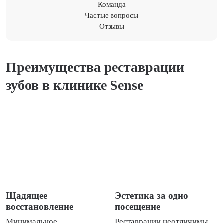
Команда
Частые вопросы
Отзывы
Преимущества реставрации
зубов в клинике Sense
Щадящее
Эстетика за одно
восстановление
посещение
Минимальное
Реставрации неотличимы