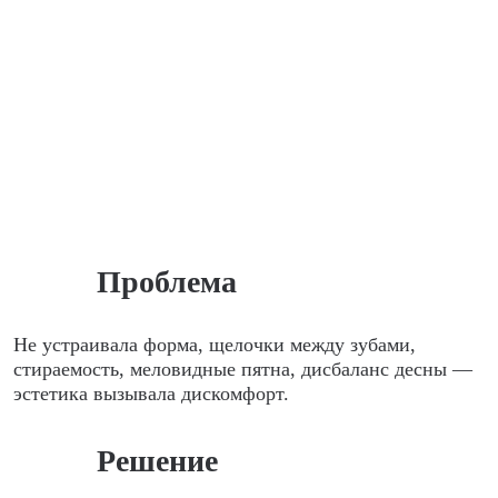
Проблема
Не устраивала форма, щелочки между зубами,
стираемость, меловидные пятна, дисбаланс десны —
эстетика вызывала дискомфорт.
Решение