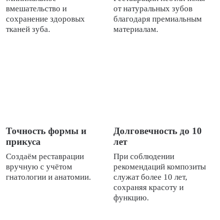
вмешательство и
от натуральных зубов
сохранение здоровых
благодаря премиальным
тканей зуба.
материалам.
Точность формы и
Долговечность до 10
прикуса
лет
Создаём реставрации
При соблюдении
вручную с учётом
рекомендаций композиты
гнатологии и анатомии.
служат более 10 лет,
сохраняя красоту и
функцию.