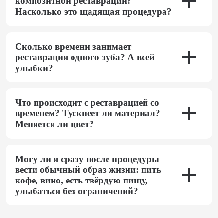
композитной реставрации?
Насколько это щадящая процедура?
Сколько времени занимает
реставрация одного зуба? А всей
улыбки?
Что происходит с реставрацией со
временем? Тускнеет ли материал?
Меняется ли цвет?
Могу ли я сразу после процедуры
вести обычный образ жизни: пить
кофе, вино, есть твёрдую пищу,
улыбаться без ограничений?