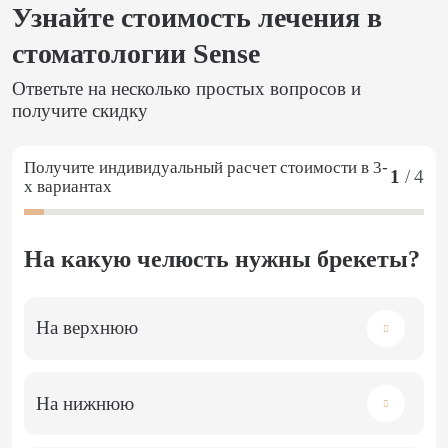
Узнайте стоимость лечения в
стоматологии Sense
Ответьте на несколько простых вопросов и
получите скидку
Получите индивидуальный расчет стоимости в 3-
1
/
4
х вариантах
На какую челюсть нужны брекеты?
На верхнюю
На нижнюю