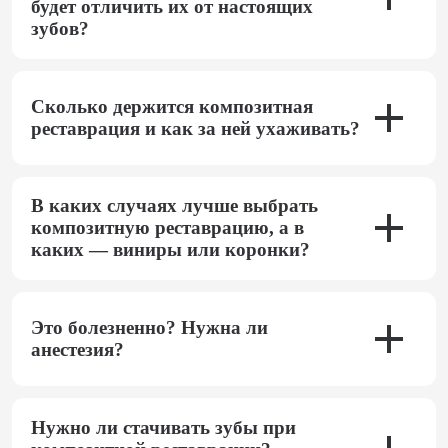
будет отличить их от настоящих
зубов?
Сколько держится композитная
реставрация и как за ней ухаживать?
В каких случаях лучше выбрать
композитную реставрацию, а в
каких — виниры или коронки?
Это болезненно? Нужна ли
анестезия?
Нужно ли стачивать зубы при