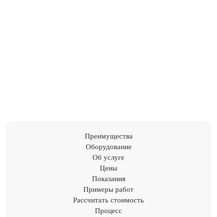
Преимущества
Оборудование
Об услуге
Цены
Показания
Примеры работ
Рассчитать стоимость
Процесс