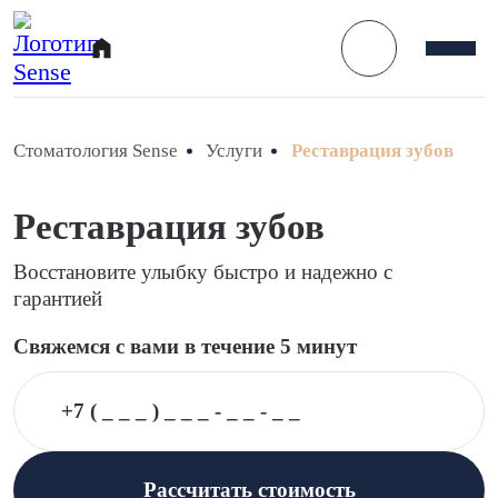
Стоматология Sense
Услуги
Реставрация зубов
Реставрация зубов
Восстановите улыбку быстро и надежно с
гарантией
Свяжемся с вами в течение 5 минут
Рассчитать стоимость