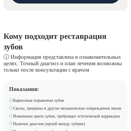
Кому подходит реставрация
зубов
ⓘ Информация представлена в ознакомительных
целях. Точный диагноз и план лечения возможны
только после консультации с врачом
Показания:
Кариозные поражения зубов
Сколы, трещины и другие механические повреждения эмали
Изменение цвета зубов, требующее эстетической коррекции
Наличие диастем (щелей между зубами)