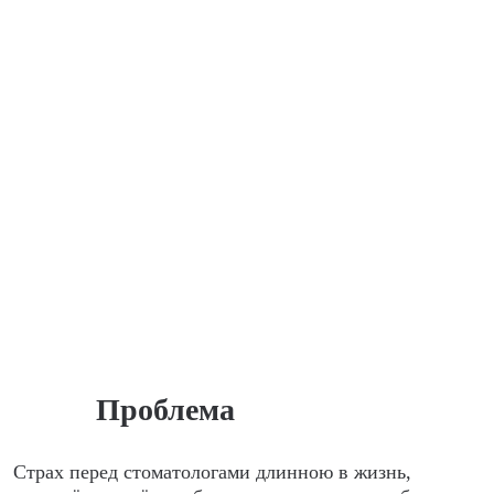
Проблема
Страх перед стоматологами длинною в жизнь,