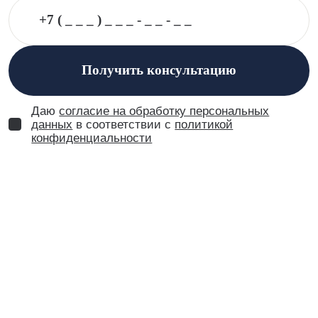
Получить консультацию
Даю
согласие на обработку персональных
данных
в соответствии с
политикой
конфиденциальности