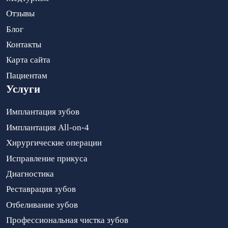
Отзывы
Блог
Контакты
Карта сайта
Пациентам
Услуги
Имплантация зубов
Имплантация All-on-4
Хирургические операции
Исправление прикуса
Диагностика
Реставрация зубов
Отбеливание зубов
Профессиональная чистка зубов