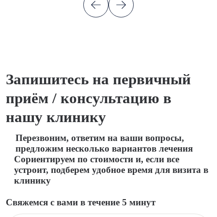
Запишитесь на первичный
приём / консультацию в
нашу клинику
Перезвоним, ответим на ваши вопросы,
предложим несколько вариантов лечения
Сориентируем по стоимости и, если все
устроит, подберем удобное время для визита в
клинику
Свяжемся с вами в течение 5 минут