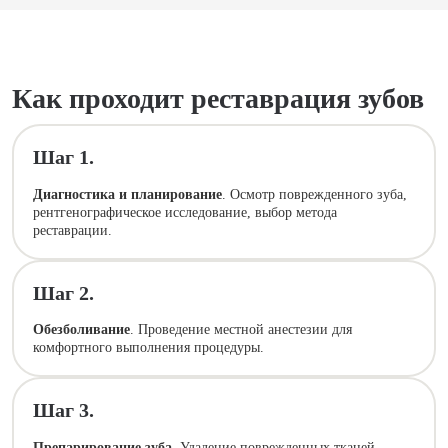
Как проходит реставрация зубов
Шаг 1.
Диагностика и планирование
. Осмотр поврежденного зуба,
рентгенографическое исследование, выбор метода
реставрации.
Шаг 2.
Обезболивание
. Проведение местной анестезии для
комфортного выполнения процедуры.
Шаг 3.
Препарирование зуба
. Удаление поврежденных тканей,