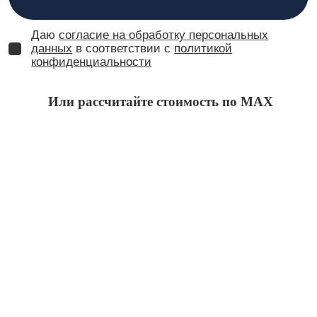
Даю
согласие на обработку персональных
данных
в соответствии с
политикой
конфиденциальности
Или рассчитайте стоимость по MAX