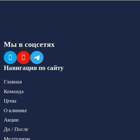
Мы в соцсетях
Навигация по сайту
Главная
Команда
Цены
О клинике
Акции
До / После
Медтуризм