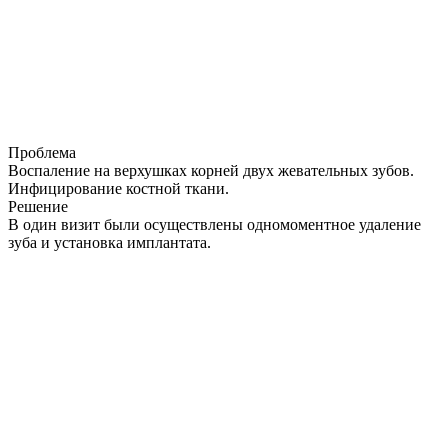
Проблема
Воспаление на верхушках корней двух жевательных зубов.
Инфицирование костной ткани.
Решение
В один визит были осуществлены одномоментное удаление
зуба и установка имплантата.