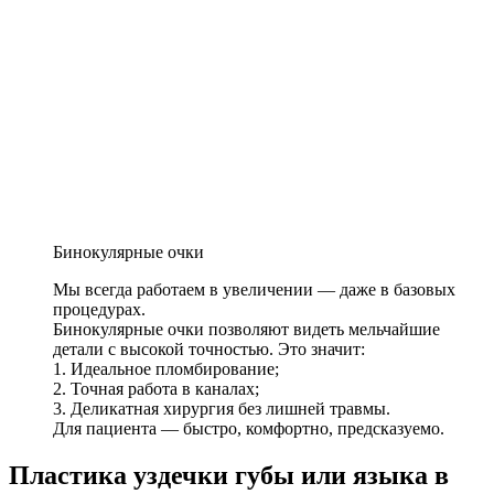
Бинокулярные очки
Мы всегда работаем в увеличении — даже в базовых
процедурах.
Бинокулярные очки позволяют видеть мельчайшие
детали с высокой точностью. Это значит:
1. Идеальное пломбирование;
2. Точная работа в каналах;
3. Деликатная хирургия без лишней травмы.
Для пациента — быстро, комфортно, предсказуемо.
Пластика уздечки губы или языка в