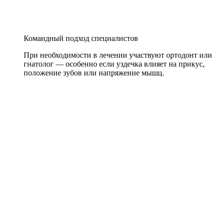
Командный подход специалистов
При необходимости в лечении участвуют ортодонт или
гнатолог — особенно если уздечка влияет на прикус,
положение зубов или напряжение мышц.