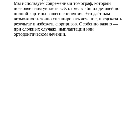
Мы используем современный томограф, который
позволяет нам увидеть всё: от мельчайших деталей до
полной картины вашего состояния. Это даёт нам
возможность точно спланировать лечение, предсказать
результат и избежать сюрпризов. Особенно важно —
при сложных случаях, имплантации или
ортодонтическом лечении.