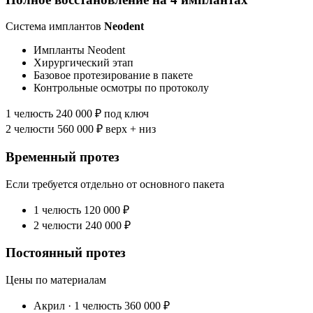
Система имплантов
Neodent
Импланты Neodent
Хирургический этап
Базовое протезирование в пакете
Контрольные осмотры по протоколу
1 челюсть
240 000 ₽
под ключ
2 челюсти
560 000 ₽
верх + низ
Временный протез
Если требуется отдельно от основного пакета
1 челюсть
120 000 ₽
2 челюсти
240 000 ₽
Постоянный протез
Цены по материалам
Акрил · 1 челюсть
360 000 ₽