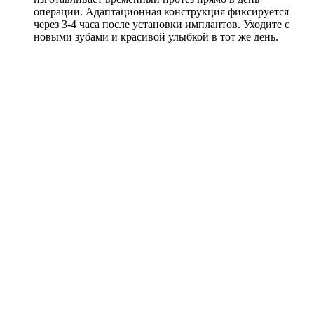
операции. Адаптационная конструкция фиксируется
через 3-4 часа после установки имплантов. Уходите с
новыми зубами и красивой улыбкой в тот же день.