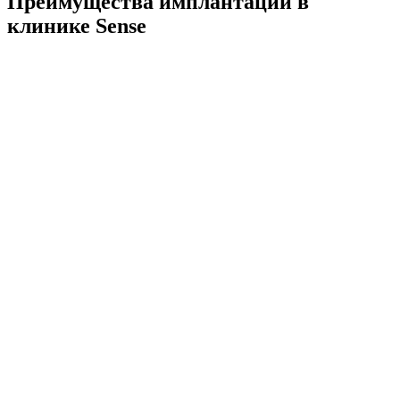
Преимущества имплантации в
клинике Sense