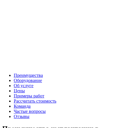
Преимущества
Оборудование
Об услуге
Цены
Примеры работ
Рассчитать стоимость
Команда
Частые вопросы
Отзывы