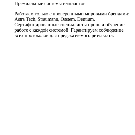
Премиальные системы имплантов
Работаем только с проверенными мировыми брендами:
Astra Tech, Straumann, Osstem, Dentium.
Сертифицированные специалисты прошли обучение
работе с каждой системой. Гарантируем соблюдение
всех протоколов для предсказуемого результата.