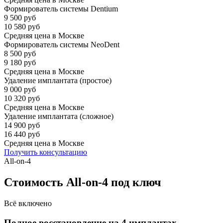
Формирователь системы Dentium
9 500 руб
10 580 руб
Средняя цена в Москве
Формирователь системы NeoDent
8 500 руб
9 180 руб
Средняя цена в Москве
Удаление имплантата (простое)
9 000 руб
10 320 руб
Средняя цена в Москве
Удаление имплантата (сложное)
14 900 руб
16 440 руб
Средняя цена в Москве
Получить консультацию
All-on-4
Стоимость All-on-4 под ключ
Всё включено
Полное восстановление на 4 имплантах