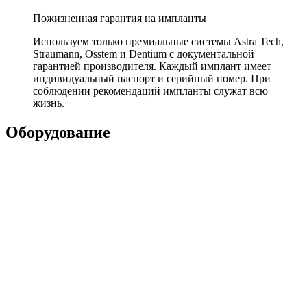
Пожизненная гарантия на импланты
Используем только премиальные системы Astra Tech,
Straumann, Osstem и Dentium с документальной
гарантией производителя. Каждый имплант имеет
индивидуальный паспорт и серийный номер. При
соблюдении рекомендаций импланты служат всю
жизнь.
Оборудование