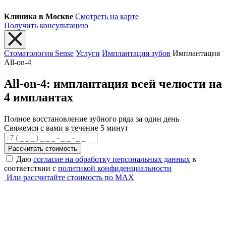
Клиника в Москве
Смотреть на карте
Получить консультацию
Стоматология Sense
Услуги
Имплантация зубов
Имплантация
All-on-4
All-on-4: имплантация всей челюсти на
4 имплантах
Полное восстановление зубного ряда за один день
Свяжемся с вами в течение 5 минут
Рассчитать стоимость
Даю
согласие на обработку персональных данных
в
соответствии с
политикой конфиденциальности
Или рассчитайте стоимость по MAX