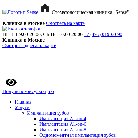
Стоматологическая клиника "Sense"
Клиника в Москве
Смотреть на карте
ПН-ПТ 9:00-20:00, СБ-ВС 10:00-20:00
+7 (495) 019-60-90
Клиника в Москве
Смотреть адреса на карте
Получить консультацию
Главная
Услуги
Имплантация зубов
Имплантация All-on-4
Имплантация All-on-6
Имплантация All-on-8
Одномоментная имплантация зубов