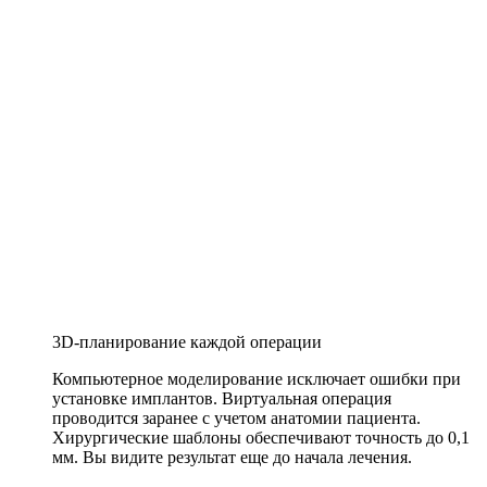
3D-планирование каждой операции
Компьютерное моделирование исключает ошибки при
установке имплантов. Виртуальная операция
проводится заранее с учетом анатомии пациента.
Хирургические шаблоны обеспечивают точность до 0,1
мм. Вы видите результат еще до начала лечения.