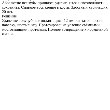
Абсолютно все зубы пришлось удалить из-за невозможности
сохранить. Сильное воспаление в кости. Злостный курильщик
20 лет.
Решение
Удаление всех зубов, имплантация - 12 имплантатов, шесть
наверху, шесть внизу. Протезирование условно съёмными
мостовидными протезами. Полное возвращение к нормальной
жизни.