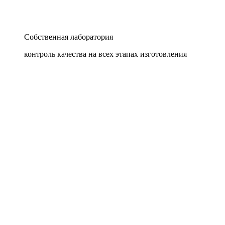
Собственная лаборатория
контроль качества на всех этапах изготовления