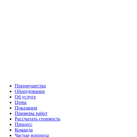
Преимущества
Оборудование
Об услуге
Цены
Показания
Примеры работ
Рассчитать стоимость
Процесс
Команда
Частые вопросы