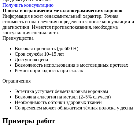
Получить консультацию
Плюсы и ограничения металлокерамических коронок
Информация носит ознакомительный характер. Точная
стоимость и план лечения определяются после консультации и
диагностики. Имеются противопоказания, необходима
консультация специалиста.
Преимущества
Высокая прочность (до 600 Н)
Срок службы 10–15 лет
Доступная цена
Возможность использования в мостовидных протезах
Ремонтопригодность при сколах
Ограничения
Эстетика уступает безметалловым коронкам
Возможна аллергия на металл (2–5% случаев)
Необходимость обточки здоровых тканей
Со временем может обнажиться тёмная полоска у десны
Примеры работ