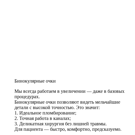
Бинокулярные очки
Мы всегда работаем в увеличении — даже в базовых
процедурах.
Бинокулярные очки позволяют видеть мельчайшие
детали с высокой точностью. Это значит:
1. Идеальное пломбирование;
2. Точная работа в каналах;
3. Деликатная хирургия без лишней травмы.
Для пациента — быстро, комфортно, предсказуемо.