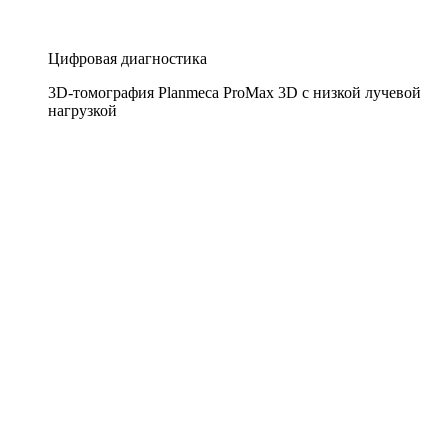
Цифровая диагностика
3D-томография Planmeca ProMax 3D с низкой лучевой
нагрузкой