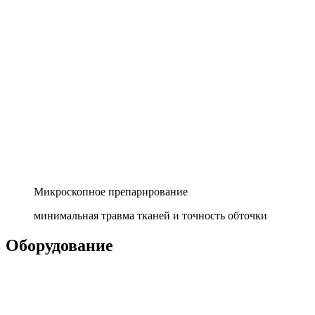
Микроскопное препарирование
минимальная травма тканей и точность обточки
Оборудование