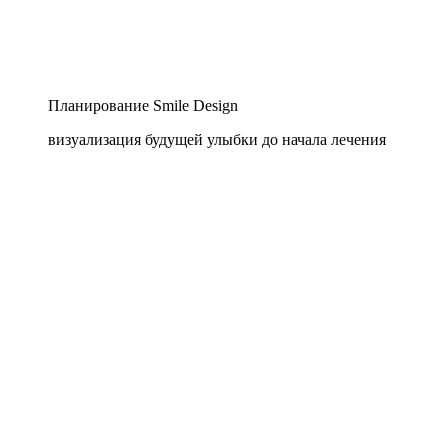
Планирование Smile Design
визуализация будущей улыбки до начала лечения