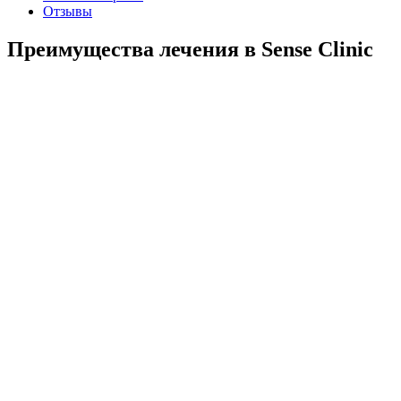
Отзывы
Преимущества лечения в Sense Clinic