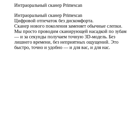
Интраоральный сканер Primescan
Интраоральный сканер Primescan
Цифровой отпечаток без дискомфорта.
Сканер нового поколения заменяет обычные слепки.
Мы просто проводим сканирующей насадкой по зубам
— и за секунды получаем точную 3D-модель. Без
лишнего времени, без неприятных ощущений. Это
быстро, точно и удобно — и для вас, и для нас.