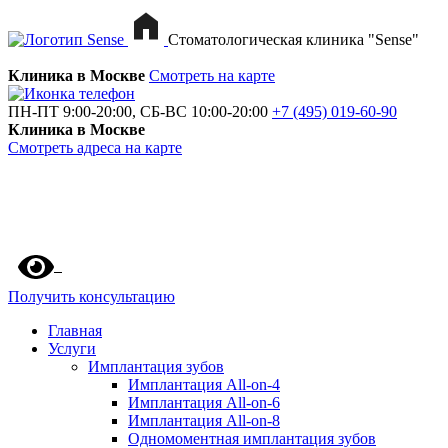
Стоматологическая клиника "Sense"
Клиника в Москве
Смотреть на карте
ПН-ПТ 9:00-20:00, СБ-ВС 10:00-20:00
+7 (495) 019-60-90
Клиника в Москве
Смотреть адреса на карте
Получить консультацию
Главная
Услуги
Имплантация зубов
Имплантация All-on-4
Имплантация All-on-6
Имплантация All-on-8
Одномоментная имплантация зубов