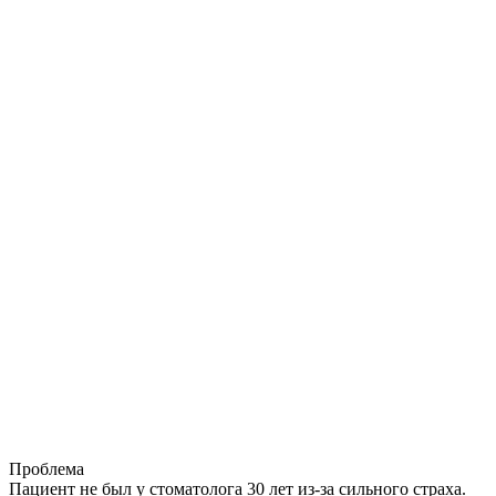
Проблема
Пациент не был у стоматолога 30 лет из-за сильного страха.