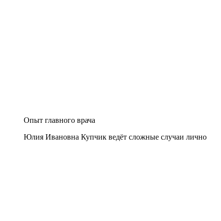
Опыт главного врача
Юлия Ивановна Купчик ведёт сложные случаи лично