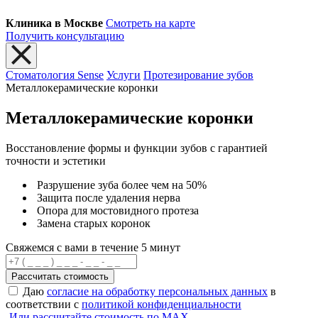
Клиника в Москве
Смотреть на карте
Получить консультацию
Стоматология Sense
Услуги
Протезирование зубов
Металлокерамические коронки
Металлокерамические коронки
Восстановление формы и функции зубов с гарантией
точности и эстетики
Разрушение зуба более чем на 50%
Защита после удаления нерва
Опора для мостовидного протеза
Замена старых коронок
Свяжемся с вами в течение 5 минут
Рассчитать стоимость
Даю
согласие на обработку персональных данных
в
соответствии с
политикой конфиденциальности
Или рассчитайте стоимость по MAX