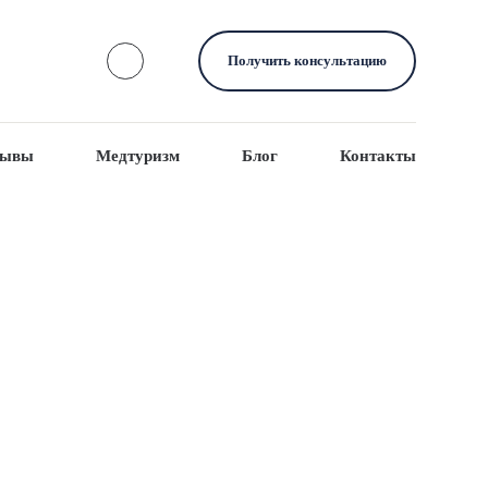
Получить консультацию
зывы
Медтуризм
Блог
Контакты