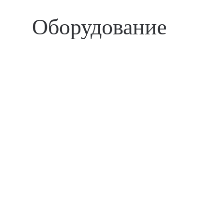
Оборудование