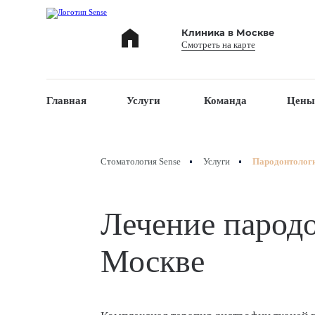
Клиника в Москве
Смотреть на карте
Главная
Команда
Цен
Услуги
Стоматология Sense
Услуги
Пародонтолог
Лечение пародо
Москве