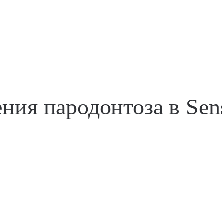
ния пародонтоза в Sen