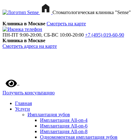
Стоматологическая клиника "Sense"
Клиника в Москве
Смотреть на карте
ПН-ПТ 9:00-20:00, СБ-ВС 10:00-20:00
+7 (495) 019-60-90
Клиника в Москве
Смотреть адреса на карте
Получить консультацию
Главная
Услуги
Имплантация зубов
Имплантация All-on-4
Имплантация All-on-6
Имплантация All-on-8
Одномоментная имплантация зубов