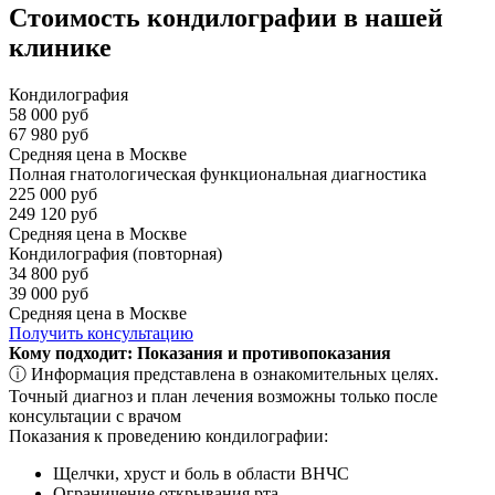
Стоимость кондилографии в нашей
клинике
Кондилография
58 000 руб
67 980 руб
Средняя цена в Москве
Полная гнатологическая функциональная диагностика
225 000 руб
249 120 руб
Средняя цена в Москве
Кондилография (повторная)
34 800 руб
39 000 руб
Средняя цена в Москве
Получить консультацию
Кому подходит: Показания и противопоказания
ⓘ Информация представлена в ознакомительных целях.
Точный диагноз и план лечения возможны только после
консультации с врачом
Показания к проведению кондилографии:
Щелчки, хруст и боль в области ВНЧС
Ограничение открывания рта