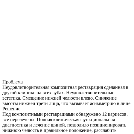
Проблема
Неудовлетворительная композитная реставрация сделанная в
другой клинике на всех зубах. Неудовлетворительные
эстетика. Смещение нижней челюсти влево. Снижение
высоты нижней трети лица, что вызывает асимметрию в лице
Решение
Под композитными реставрациями обнаружено 12 кариесов,
все перелечены. Полная клиническая функциональная
диагностика и лечение шиной, позволило позиционировать
нижнюю челюсть в правильное положение, расслабить