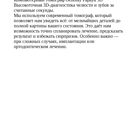
Высокоточная 3D-диагностика челюсти и зубов за
считанные секунды.
Мы используем современный томограф, который
позволяет нам увидеть всё: от мельчайших деталей до
полной картины вашего состояния. Это даёт нам
возможность точно спланировать лечение, предсказать
результат и избежать сюрпризов. Особенно важно —
при сложных случаях, имплантации или
ортодонтическом лечении.