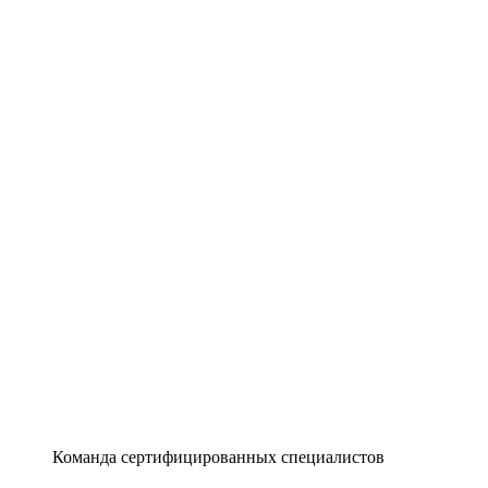
Команда сертифицированных специалистов