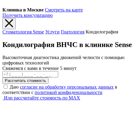
Клиника в Москве
Смотреть на карте
Получить консультацию
Стоматология Sense
Услуги
Гнатология
Кондилография
Кондилография ВНЧС в клинике Sense
Высокоточная диагностика движений челюсти с помощью
цифровых технологий
Свяжемся с вами в течение 5 минут
Рассчитать стоимость
Даю
согласие на обработку персональных данных
в
соответствии с
политикой конфиденциальности
Или рассчитайте стоимость по MAX