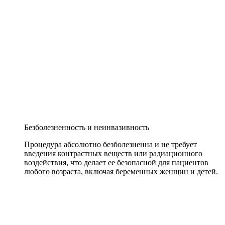
Безболезненность и неинвазивность
Процедура абсолютно безболезненна и не требует
введения контрастных веществ или радиационного
воздействия, что делает ее безопасной для пациентов
любого возраста, включая беременных женщин и детей.