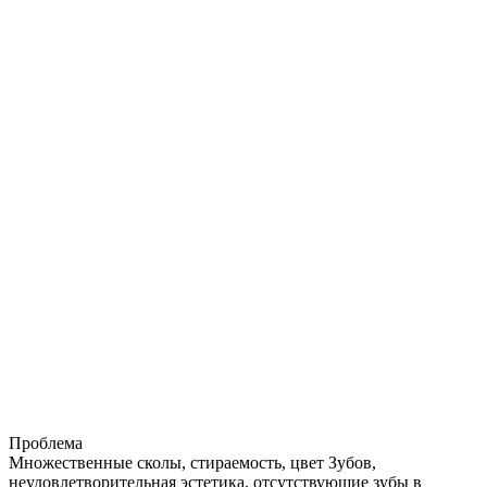
Проблема
Множественные сколы, стираемость, цвет Зубов,
неудовлетворительная эстетика, отсутствующие зубы в