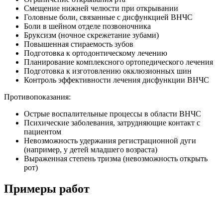
Смещение нижней челюсти при открывании
Головные боли, связанные с дисфункцией ВНЧС
Боли в шейном отделе позвоночника
Бруксизм (ночное скрежетание зубами)
Повышенная стираемость зубов
Подготовка к ортодонтическому лечению
Планирование комплексного ортопедического лечения
Подготовка к изготовлению окклюзионных шин
Контроль эффективности лечения дисфункции ВНЧС
Противопоказания:
Острые воспалительные процессы в области ВНЧС
Психические заболевания, затрудняющие контакт с
пациентом
Невозможность удержания регистрационной дуги
(например, у детей младшего возраста)
Выраженная степень тризма (невозможность открыть
рот)
Примеры работ