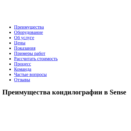
Преимущества
Оборудование
Об услуге
Цены
Показания
Примеры работ
Рассчитать стоимость
Процесс
Команда
Частые вопросы
Отзывы
Преимущества кондилографии в Sense