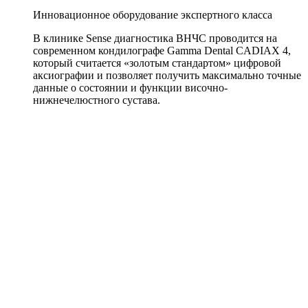
Инновационное оборудование экспертного класса
В клинике Sense диагностика ВНЧС проводится на
современном кондилографе Gamma Dental CADIAX 4,
который считается «золотым стандартом» цифровой
аксиографии и позволяет получить максимально точные
данные о состоянии и функции височно-
нижнечелюстного сустава.