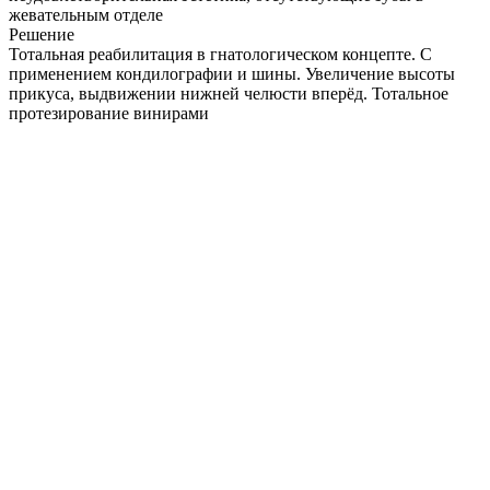
жевательным отделе
Решение
Тотальная реабилитация в гнатологическом концепте. С
применением кондилографии и шины. Увеличение высоты
прикуса, выдвижении нижней челюсти вперёд. Тотальное
протезирование винирами