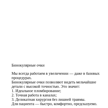
Бинокулярные очки
Мы всегда работаем в увеличении — даже в базовых
процедурах.
Бинокулярные очки позволяют видеть мельчайшие
детали с высокой точностью. Это значит:
1. Идеальное пломбирование;
2. Точная работа в каналах;
3. Деликатная хирургия без лишней травмы.
Для пациента — быстро, комфортно, предсказуемо.