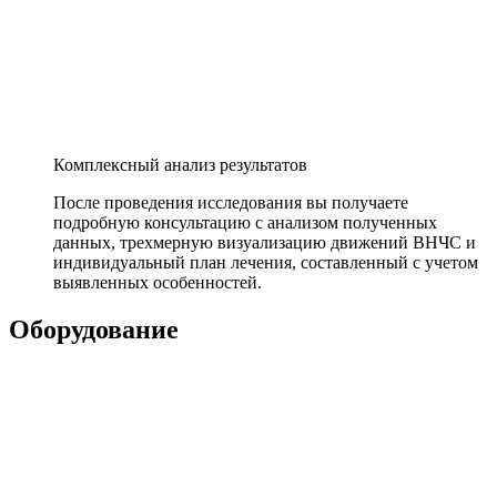
Комплексный анализ результатов
После проведения исследования вы получаете
подробную консультацию с анализом полученных
данных, трехмерную визуализацию движений ВНЧС и
индивидуальный план лечения, составленный с учетом
выявленных особенностей.
Оборудование