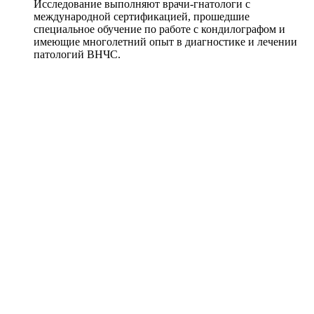
Исследование выполняют врачи-гнатологи с
международной сертификацией, прошедшие
специальное обучение по работе с кондилографом и
имеющие многолетний опыт в диагностике и лечении
патологий ВНЧС.