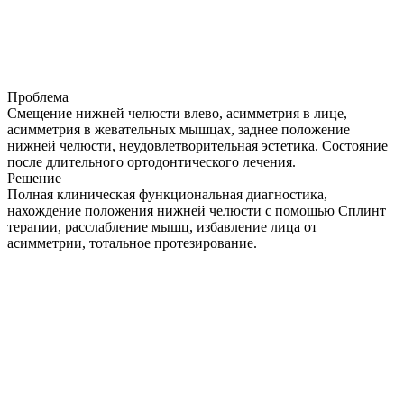
Проблема
Смещение нижней челюсти влево, асимметрия в лице,
асимметрия в жевательных мышцах, заднее положение
нижней челюсти, неудовлетворительная эстетика. Состояние
после длительного ортодонтического лечения.
Решение
Полная клиническая функциональная диагностика,
нахождение положения нижней челюсти с помощью Сплинт
терапии, расслабление мышц, избавление лица от
асимметрии, тотальное протезирование.