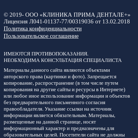
© 2019-
ООО «КЛИНИКА ПРИМА ДЕНТАЛЕ+»
Лицензия Л041-01137-77/00319036 от 13.02.2018
Политика конфиденциальности
Пользовательское соглашение
ИМЕЮТСЯ ПРОТИВОПОКАЗАНИЯ.
НЕОБХОДИМА КОНСУЛЬТАЦИЯ СПЕЦИАЛИСТА
Материалы данного сайта являются объектами
авторского права (картинки и фото). Запрещается
копирование, распространение (в том числе путем
копирования на другие сайты и ресурсы в Интернете)
или любое иное использование информации и объектов
без предварительного письменного согласия
правообладателя. Указание ссылки на источник
информации является обязательным. Материалы,
размещенные на данной странице, носят
информационный характер и предназначены для
образовательных целей. Посетители сайта не должны