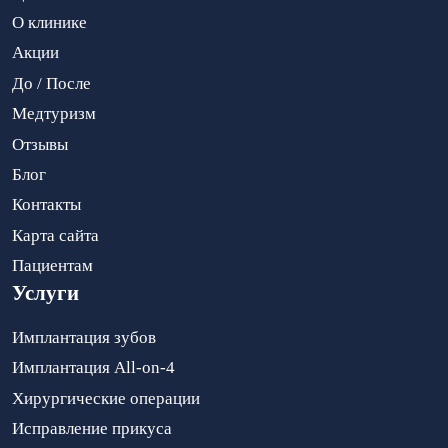
О клинике
Акции
До / После
Медтуризм
Отзывы
Блог
Контакты
Карта сайта
Пациентам
Услуги
Имплантация зубов
Имплантация All-on-4
Хирургические операции
Исправление прикуса