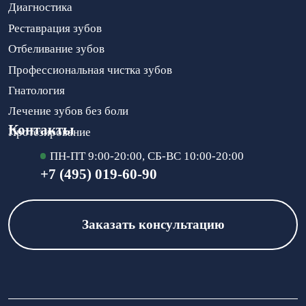
Диагностика
Реставрация зубов
Отбеливание зубов
Профессиональная чистка зубов
Гнатология
Лечение зубов без боли
Контакты
Протезирование
ПН-ПТ 9:00-20:00, СБ-ВС 10:00-20:00
+7 (495) 019-60-90
Заказать консультацию