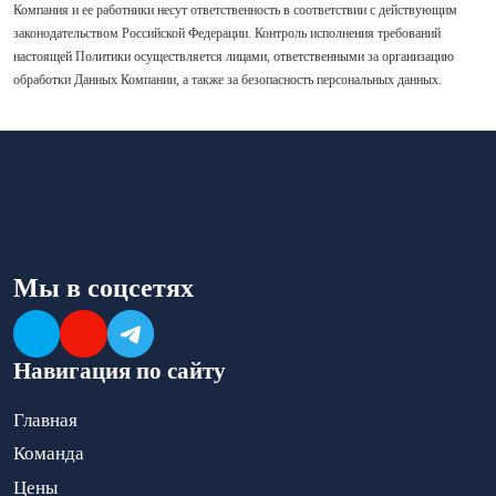
Компания и ее работники несут ответственность в соответствии с действующим
законодательством Российской Федерации. Контроль исполнения требований
настоящей Политики осуществляется лицами, ответственными за организацию
обработки Данных Компании, а также за безопасность персональных данных.
Мы в соцсетях
Навигация по сайту
Главная
Команда
Цены