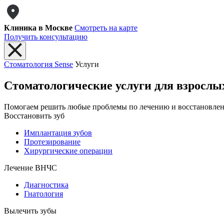
Клиника в Москве
Смотреть на карте
Получить консультацию
Стоматология Sense
Услуги
Стоматологические услуги
для взрослы
Помогаем решить любые проблемы по лечению и восстановле
Восстановить зуб
Имплантация зубов
Протезирование
Хирургические операции
Лечение ВНЧС
Диагностика
Гнатология
Вылечить зубы