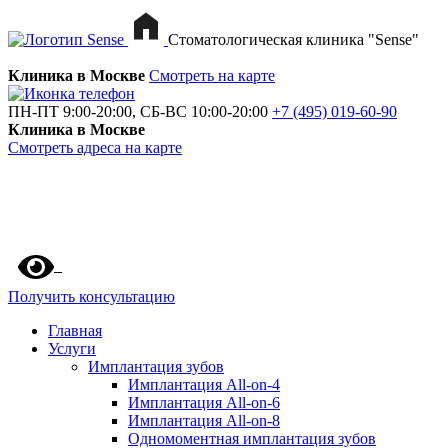
Стоматологическая клиника "Sense"
Клиника в Москве
Смотреть на карте
ПН-ПТ 9:00-20:00, СБ-ВС 10:00-20:00
+7 (495) 019-60-90
Клиника в Москве
Смотреть адреса на карте
Получить консультацию
Главная
Услуги
Имплантация зубов
Имплантация All-on-4
Имплантация All-on-6
Имплантация All-on-8
Одномоментная имплантация зубов