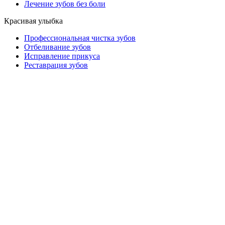
Лечение зубов без боли
Красивая улыбка
Профессиональная чистка зубов
Отбеливание зубов
Исправление прикуса
Реставрация зубов