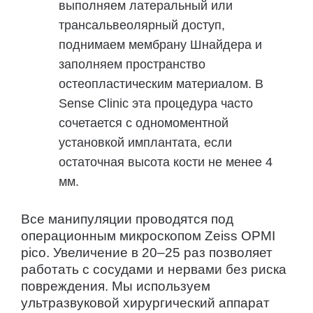
выполняем латеральный или
трансальвеолярный доступ,
поднимаем мембрану Шнайдера и
заполняем пространство
остеопластическим материалом. В
Sense Clinic эта процедура часто
сочетается с одномоментной
установкой имплантата, если
остаточная высота кости не менее 4
мм.
Все манипуляции проводятся под
операционным микроскопом Zeiss OPMI
pico. Увеличение в 20–25 раз позволяет
работать с сосудами и нервами без риска
повреждения. Мы используем
ультразвуковой хирургический аппарат