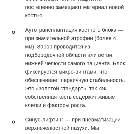
постепенно замещают материал новой
костью.
Аутотрансплантация костного блока
—
при значительной атрофии (более 4
мм). Забор проводится из
подбородочной области или ветви
нижней челюсти самого пациента. Блок
фиксируется микро-винтами, что
обеспечивает первичную стабильность.
Это «золотой стандарт», так как
собственная кость содержит живые
клетки и факторы роста.
Синус-лифтинг
— при пневматизации
верхнечелюстной пазухи. Мы