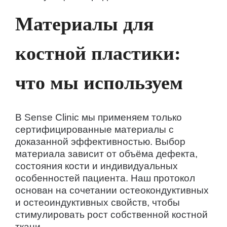
Материалы для
костной пластики:
что мы используем
В Sense Clinic мы применяем только
сертифицированные материалы с
доказанной эффективностью. Выбор
материала зависит от объёма дефекта,
состояния кости и индивидуальных
особенностей пациента. Наш протокол
основан на сочетании остеокондуктивных
и остеоиндуктивных свойств, чтобы
стимулировать рост собственной костной
ткани.