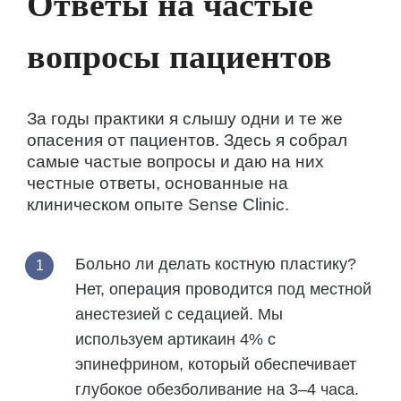
Ответы на частые
вопросы пациентов
За годы практики я слышу одни и те же
опасения от пациентов. Здесь я собрал
самые частые вопросы и даю на них
честные ответы, основанные на
клиническом опыте Sense Clinic.
Больно ли делать костную пластику?
Нет, операция проводится под местной
анестезией с седацией. Мы
используем артикаин 4% с
эпинефрином, который обеспечивает
глубокое обезболивание на 3–4 часа.