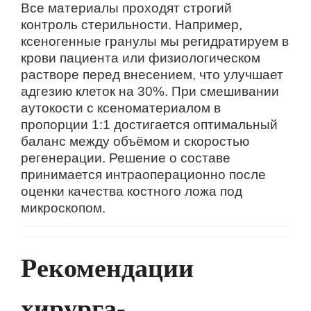
Все материалы проходят строгий
контроль стерильности. Например,
ксеногенные гранулы мы регидратируем в
крови пациента или физиологическом
растворе перед внесением, что улучшает
адгезию клеток на 30%. При смешивании
аутокости с ксеноматериалом в
пропорции 1:1 достигается оптимальный
баланс между объёмом и скоростью
регенерации. Решение о составе
принимается интраоперационно после
оценки качества костного ложа под
микроскопом.
Рекомендации
хирурга-