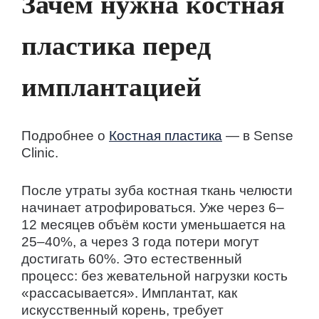
Зачем нужна костная
пластика перед
имплантацией
Подробнее о
Костная пластика
— в Sense
Clinic.
После утраты зуба костная ткань челюсти
начинает атрофироваться. Уже через 6–
12 месяцев объём кости уменьшается на
25–40%, а через 3 года потери могут
достигать 60%. Это естественный
процесс: без жевательной нагрузки кость
«рассасывается». Имплантат, как
искусственный корень, требует