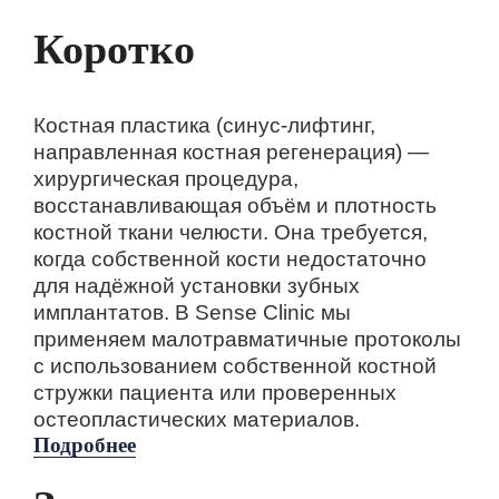
Коротко
Костная пластика (синус-лифтинг,
направленная костная регенерация) —
хирургическая процедура,
восстанавливающая объём и плотность
костной ткани челюсти. Она требуется,
когда собственной кости недостаточно
для надёжной установки зубных
имплантатов. В Sense Clinic мы
применяем малотравматичные протоколы
с использованием собственной костной
стружки пациента или проверенных
остеопластических материалов.
Подробнее