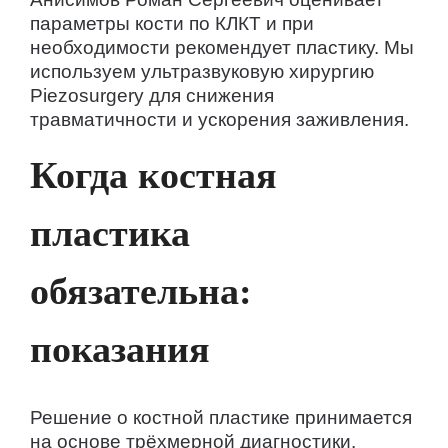
параметры кости по КЛКТ и при
необходимости рекомендует пластику. Мы
используем ультразвуковую хирургию
Piezosurgery для снижения
травматичности и ускорения заживления.
Когда костная
пластика
обязательна:
показания
Решение о костной пластике принимается
на основе трёхмерной диагностики.