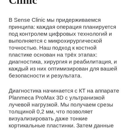
В Sense Clinic мы придерживаемся
принципа: каждая операция планируется
под контролем цифровых технологий и
выполняется с микрохирургической
точностью. Наш подход к костной
пластике основан на трёх этапах:
диагностика, хирургия и реабилитация, и
каждый из них оптимизирован для вашей
безопасности и результата.
Диагностика начинается с КТ на аппарате
Planmeca ProMax 3D с ультранизкой
лучевой нагрузкой. Мы получаем срезы
толщиной 0,2 мм, что позволяет
визуализировать даже тонкие
кортикальные пластинки. Затем данные