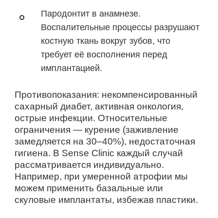
Пародонтит в анамнезе.
Воспалительные процессы разрушают
костную ткань вокруг зубов, что
требует её восполнения перед
имплантацией.
Противопоказания: некомпенсированный
сахарный диабет, активная онкология,
острые инфекции. Относительные
ограничения — курение (заживление
замедляется на 30–40%), недостаточная
гигиена. В Sense Clinic каждый случай
рассматривается индивидуально.
Например, при умеренной атрофии мы
можем применить базальные или
скуловые имплантаты, избежав пластики.