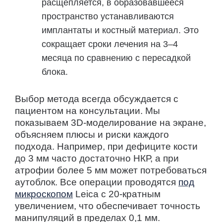
расщепляется, в образовавшееся
пространство устанавливаются
имплантаты и костный материал. Это
сокращает сроки лечения на 3–4
месяца по сравнению с пересадкой
блока.
Выбор метода всегда обсуждается с
пациентом на консультации. Мы
показываем 3D-моделирование на экране,
объясняем плюсы и риски каждого
подхода. Например, при дефиците кости
до 3 мм часто достаточно НКР, а при
атрофии более 5 мм может потребоваться
аутоблок. Все операции проводятся
под
микроскопом
Leica с 20-кратным
увеличением, что обеспечивает точность
манипуляций в пределах 0,1 мм.