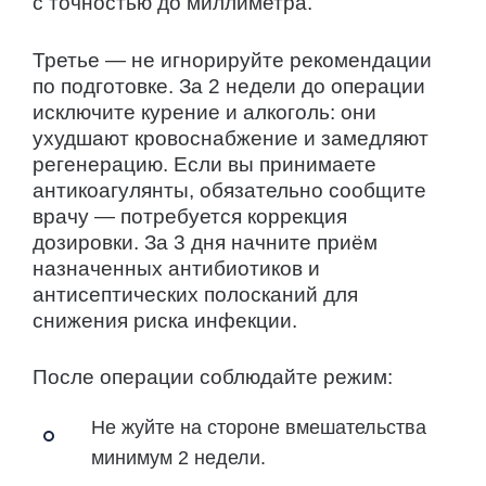
с точностью до миллиметра.
Третье — не игнорируйте рекомендации
по подготовке. За 2 недели до операции
исключите курение и алкоголь: они
ухудшают кровоснабжение и замедляют
регенерацию. Если вы принимаете
антикоагулянты, обязательно сообщите
врачу — потребуется коррекция
дозировки. За 3 дня начните приём
назначенных антибиотиков и
антисептических полосканий для
снижения риска инфекции.
После операции соблюдайте режим:
Не жуйте на стороне вмешательства
минимум 2 недели.