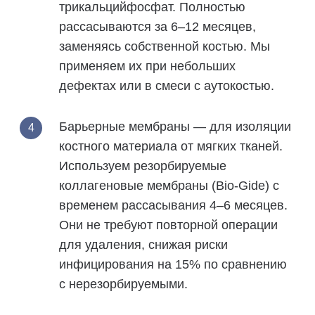
трикальцийфосфат. Полностью
рассасываются за 6–12 месяцев,
заменяясь собственной костью. Мы
применяем их при небольших
дефектах или в смеси с аутокостью.
Барьерные мембраны
— для изоляции
костного материала от мягких тканей.
Используем резорбируемые
коллагеновые мембраны (Bio-Gide) с
временем рассасывания 4–6 месяцев.
Они не требуют повторной операции
для удаления, снижая риски
инфицирования на 15% по сравнению
с нерезорбируемыми.