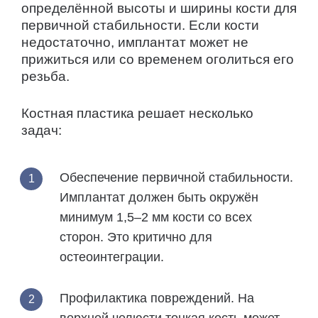
определённой высоты и ширины кости для
первичной стабильности. Если кости
недостаточно, имплантат может не
прижиться или со временем оголиться его
резьба.
Костная пластика решает несколько
задач:
Обеспечение первичной стабильности.
Имплантат должен быть окружён
минимум 1,5–2 мм кости со всех
сторон. Это критично для
остеоинтеграции.
Профилактика повреждений.
На
верхней челюсти тонкая кость может