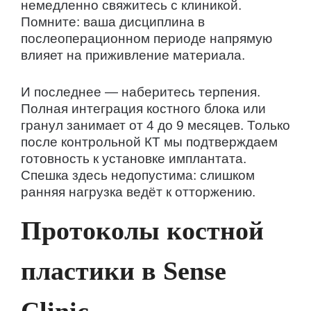
немедленно свяжитесь с клиникой.
Помните: ваша дисциплина в
послеоперационном периоде напрямую
влияет на приживление материала.
И последнее — наберитесь терпения.
Полная интеграция костного блока или
гранул занимает от 4 до 9 месяцев. Только
после контрольной КТ мы подтверждаем
готовность к установке имплантата.
Спешка здесь недопустима: слишком
ранняя нагрузка ведёт к отторжению.
Протоколы костной
пластики в Sense
Clinic