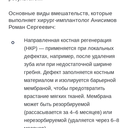
Основные виды вмешательств, которые
выполняет хирург-имплантолог Анисимов
Роман Сергеевич:
Направленная костная регенерация
(НКР)
— применяется при локальных
дефектах, например, после удаления
зуба или при недостаточной ширине
гребня. Дефект заполняется костным
материалом и изолируется барьерной
мембраной, чтобы предотвратить
врастание мягких тканей. Мембрана
может быть резорбируемой
(рассасывается за 4–6 месяцев) или
нерезорбируемой (удаляется через 6–8