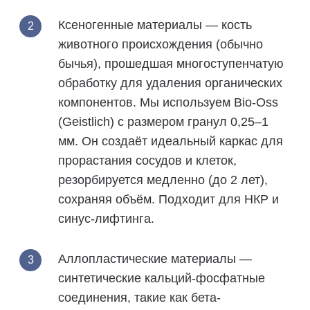
Ксеногенные материалы
— кость
животного происхождения (обычно
бычья), прошедшая многоступенчатую
обработку для удаления органических
компонентов. Мы используем Bio-Oss
(Geistlich) с размером гранул 0,25–1
мм. Он создаёт идеальный каркас для
прорастания сосудов и клеток,
резорбируется медленно (до 2 лет),
сохраняя объём. Подходит для НКР и
синус-лифтинга.
Аллопластические материалы
—
синтетические кальций-фосфатные
соединения, такие как бета-