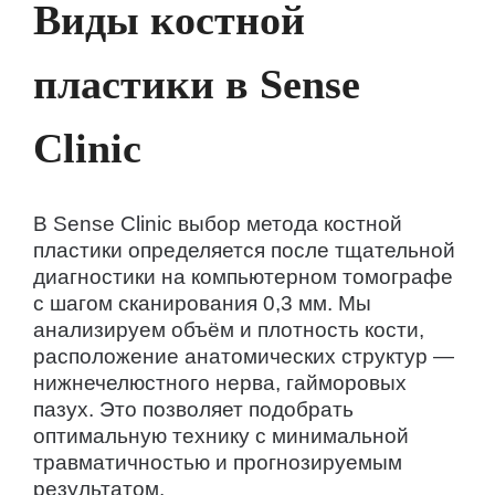
Виды костной
пластики в Sense
Clinic
В Sense Clinic выбор метода костной
пластики определяется после тщательной
диагностики на компьютерном томографе
с шагом сканирования 0,3 мм. Мы
анализируем объём и плотность кости,
расположение анатомических структур —
нижнечелюстного нерва, гайморовых
пазух. Это позволяет подобрать
оптимальную технику с минимальной
травматичностью и прогнозируемым
результатом.