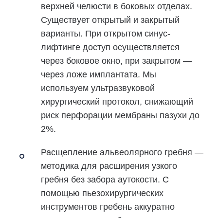
верхней челюсти в боковых отделах.
Существует открытый и закрытый
варианты. При открытом синус-
лифтинге доступ осуществляется
через боковое окно, при закрытом —
через ложе имплантата. Мы
используем ультразвуковой
хирургический протокол, снижающий
риск перфорации мембраны пазухи до
2%.
Расщепление альвеолярного гребня
—
методика для расширения узкого
гребня без забора аутокости. С
помощью пьезохирургических
инструментов гребень аккуратно