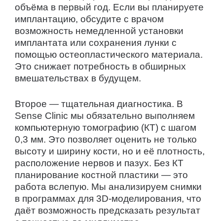
объёма в первый год. Если вы планируете
имплантацию, обсудите с врачом
возможность немедленной установки
имплантата или сохранения лунки с
помощью остеопластического материала.
Это снижает потребность в обширных
вмешательствах в будущем.
Второе — тщательная диагностика. В
Sense Clinic мы обязательно выполняем
компьютерную томографию (КТ) с шагом
0,3 мм. Это позволяет оценить не только
высоту и ширину кости, но и её плотность,
расположение нервов и пазух. Без КТ
планирование костной пластики — это
работа вслепую. Мы анализируем снимки
в программах для 3D-моделирования, что
даёт возможность предсказать результат