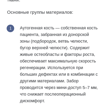
Основные группы материалов:
Аутогенная кость
— собственная кость
пациента, забранная из донорской
зоны (подбородок, ветвь челюсти,
бугор верхней челюсти). Содержит
живые остеобласты и факторы роста,
обеспечивает максимальную скорость
регенерации. Используется при
больших дефектах или в комбинации с
другими материалами. Забор
проводится через мини-доступ 5–7 мм,
что снижает послеоперационный
дискомфорт.