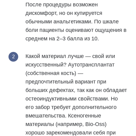
После процедуры возможен
дискомфорт, но он купируется
обычными анальгетиками. По шкале
боли пациенты оценивают ощущения в
среднем на 2–3 балла из 10.
Какой материал лучше — свой или
искусственный?
Аутотрансплантат
(собственная кость) —
предпочтительный вариант при
больших дефектах, так как он обладает
остеоиндуктивными свойствами. Но
его забор требует дополнительного
вмешательства. Ксеногенные
материалы (например, Bio-Oss)
хорошо зарекомендовали себя при