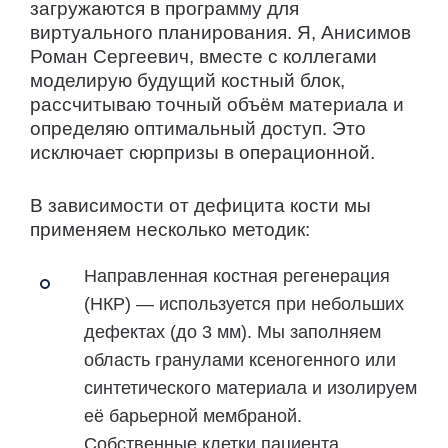
загружаются в программу для
виртуального планирования. Я, Анисимов
Роман Сергеевич, вместе с коллегами
моделирую будущий костный блок,
рассчитываю точный объём материала и
определяю оптимальный доступ. Это
исключает сюрпризы в операционной.
В зависимости от дефицита кости мы
применяем несколько методик:
Направленная костная регенерация
(НКР)
— используется при небольших
дефектах (до 3 мм). Мы заполняем
область гранулами ксеногенного или
синтетического материала и изолируем
её барьерной мембраной.
Собственные клетки пациента