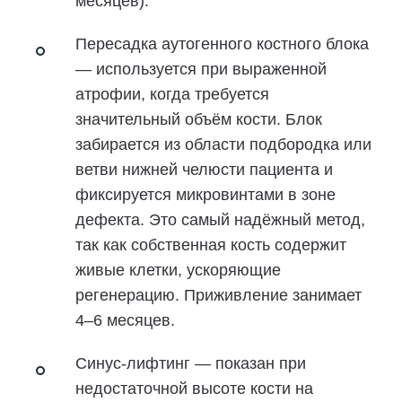
месяцев).
Пересадка аутогенного костного блока
— используется при выраженной
атрофии, когда требуется
значительный объём кости. Блок
забирается из области подбородка или
ветви нижней челюсти пациента и
фиксируется микровинтами в зоне
дефекта. Это самый надёжный метод,
так как собственная кость содержит
живые клетки, ускоряющие
регенерацию. Приживление занимает
4–6 месяцев.
Синус-лифтинг
— показан при
недостаточной высоте кости на