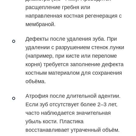
расщепление гребня или
направленная костная регенерация с
мембраной.
Дефекты после удаления зуба.
При
удалении с разрушением стенок лунки
(например, при кисте или переломе
корня) требуется заполнение дефекта
костным материалом для сохранения
объёма.
Атрофия после длительной адентии.
Если зуб отсутствует более 2–3 лет,
часто наблюдается значительная
убыль кости. Пластика
восстанавливает утраченный объём.