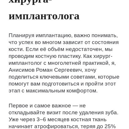
имплантолога
Планируя имплантацию, важно понимать,
что успех во многом зависит от состояния
кости. Если её объём недостаточен, мы
проводим костную пластику. Как хирург-
имплантолог с многолетней практикой, я,
Анисимов Роман Сергеевич, хочу
поделиться ключевыми советами, которые
помогут вам подготовиться и пройти этот
этап с максимальным комфортом.
Первое и самое важное — не
откладывайте визит после удаления зуба.
Уже через 3–6 месяцев костная ткань
начинает атрофироваться, теряя до 25%