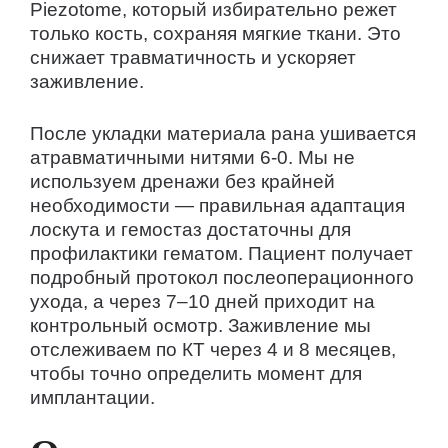
Piezotome, который избирательно режет
только кость, сохраняя мягкие ткани. Это
снижает травматичность и ускоряет
заживление.
После укладки материала рана ушивается
атравматичными нитями 6-0. Мы не
используем дренажи без крайней
необходимости — правильная адаптация
лоскута и гемостаз достаточны для
профилактики гематом. Пациент получает
подробный протокол послеоперационного
ухода, а через 7–10 дней приходит на
контрольный осмотр. Заживление мы
отслеживаем по КТ через 4 и 8 месяцев,
чтобы точно определить момент для
имплантации.