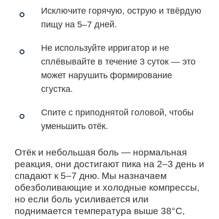
Исключите горячую, острую и твёрдую
пищу на 5–7 дней.
Не используйте ирригатор и не
сплёвывайте в течение 3 суток — это
может нарушить формирование
сгустка.
Спите с приподнятой головой, чтобы
уменьшить отёк.
Отёк и небольшая боль — нормальная
реакция, они достигают пика на 2–3 день и
спадают к 5–7 дню. Мы назначаем
обезболивающие и холодные компрессы,
но если боль усиливается или
поднимается температура выше 38°C,