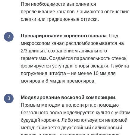
При необходимости выполняется
перелечивание каналов. Снимаются оптические
слепки или традиционные оттиски.
Препарирование корневого канала.
Под
микроскопом канал распломбировывается на
2/3 длины с сохранением апикального
герметизма. Создаётся параллельность стенок,
формируется уступ для опоры вкладки. Глубина
погружения штифта – не менее 10 мм для
моляров и 8 мм для премоляров.
Моделирование восковой композиции.
Прямым методом в полости рта с помощью
беззольного воска моделируется культя с учётом
будущей коронки. Либо используется непрямой
метод: снимается двухслойный силиконовый