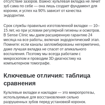
отсутствие зазоров. Важно: культевая вкладка не лечит
зуб сама по себе — она лишь создает фундамент для
коронки, и успех на 90% зависит от качества
эндодонтии.
Срок службы правильно изготовленной вкладки — 10–
15 лет, но при условии регулярной гигиены и осмотров.
В Sense Clinic мы даем расширенную гарантию 24
месяца на все работы, включая эндодонтический этап.
Помните: если каналы запломбированы негерметично,
даже лучшая вкладка не спасет от апикального
воспаления. Поэтому мы всегда работаем с
микроскопом и проводим 3D-диагностику на
компьютерном томографе.
Ключевые отличия: таблица
сравнения
Культевые вкладки и накладки — это микропротезы,
используемые для восстановления сильно
разрушенных зубов перед установкой коронок.