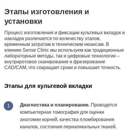
Этапы изготовления и
установки
Процесс изготовления и фиксации культевых вкладок и
накладок различается по количеству этапов,
временным затратам и техническим нюансам. В
клинике Sense Clinic мы используем как традиционные
лабораторные методы, так и цифровые технологии –
внутриротовое сканирование и фрезерование
CAD/CAM, что сокращает сроки и повышает точность.
Этапы для культевой вкладки
Диагностика и планирование.
Проводится
компьютерная томография для оценки
анатомии корней, качества пломбирования
каналов, состояния периапикальных тканей.