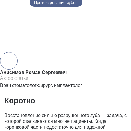
01.06.2026
Протезирование зубов
Сохранить статью:
Анисимов Роман Сергеевич
Автор статьи
Врач стоматолог-хирург, имплантолог
Коротко
Восстановление сильно разрушенного зуба — задача, с
которой сталкиваются многие пациенты. Когда
коронковой части недостаточно для надежной