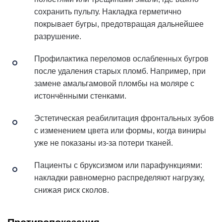
сохранить пульпу. Накладка герметично
покрывает бугры, предотвращая дальнейшее
разрушение.
Профилактика переломов ослабленных бугров
после удаления старых пломб. Например, при
замене амальгамовой пломбы на моляре с
истончёнными стенками.
Эстетическая реабилитация фронтальных зубов
с изменением цвета или формы, когда виниры
уже не показаны из-за потери тканей.
Пациенты с бруксизмом или парафункциями:
накладки равномерно распределяют нагрузку,
снижая риск сколов.