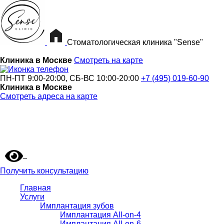
Стоматологическая клиника "Sense"
Клиника в Москве
Смотреть на карте
ПН-ПТ 9:00-20:00, СБ-ВС 10:00-20:00
+7 (495) 019-60-90
Клиника в Москве
Смотреть адреса на карте
Получить консультацию
Главная
Услуги
Имплантация зубов
Имплантация All-on-4
Имплантация All-on-6