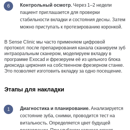
Контрольный осмотр.
Через 1–2 недели
пациент приглашается для проверки
стабильности вкладки и состояния десны. Затем
можно приступать к протезированию коронкой.
В Sense Clinic мы часто применяем цифровой
протокол: после препарирования канала сканируем зуб
интраоральным сканером, моделируем вкладку в
программе Exocad и фрезеруем её из цельного блока
диоксида циркония на собственном фрезерном станке.
Это позволяет изготовить вкладку за одно посещение.
Этапы для накладки
Диагностика и планирование.
Анализируется
состояние зуба, снимки, проводится тест на
витальность. Определяется цвет будущей