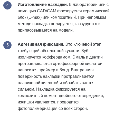
Изготовление накладки.
В лаборатории или с
помощью CAD/CAM фрезеруется керамический
блок (E-max) или композитный. При непрямом
методе накладка полируется, глазуруется и
припасовывается на модели.
Адгезивная фиксация.
Это ключевой этап,
требующий абсолютной сухости. Зуб
изолируется коффердамом. Эмаль и дентин
протравливаются ортофосфорной кислотой,
наносится праймер и бонд. Внутренняя
поверхность накладки протравливается
плавиковой кислотой и обрабатывается
силаном. Накладка фиксируется на
композитный цемент двойного отверждения,
излишки удаляются, проводится
фотополимеризация со всех сторон.