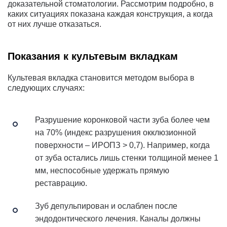
доказательной стоматологии. Рассмотрим подробно, в
каких ситуациях показана каждая конструкция, а когда
от них лучше отказаться.
Показания к культевым вкладкам
Культевая вкладка становится методом выбора в
следующих случаях:
Разрушение коронковой части зуба более чем
на 70% (индекс разрушения окклюзионной
поверхности – ИРОПЗ > 0,7). Например, когда
от зуба остались лишь стенки толщиной менее 1
мм, неспособные удержать прямую
реставрацию.
Зуб депульпирован и ослаблен после
эндодонтического лечения. Каналы должны