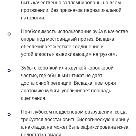
быть качественно запломбированы на всем
протяжении, без признаков периапикальной
патологии.
Необходимость использования зуба в качестве
опоры под мостовидный протез. Вкладка
обеспечивает жёсткое соединение и
устойчивость к вывихивающим нагрузкам.
Зубы с короткой или хрупкой коронковой
частью, где обычный штифт не даёт
достаточной ретенции. Вкладка, повторяя
анатомию культи, увеличивает площадь
сцепления.
При глубоком поддесневом разрушении, когда
требуется восстановить биологическую ширину,
а накладка не может быть зафиксирована из-за
недостатка эмали.