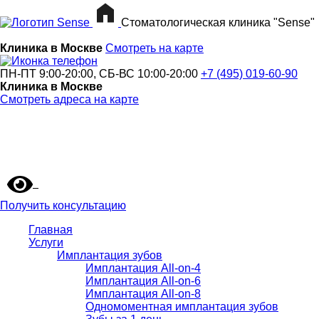
Стоматологическая клиника "Sense"
Клиника в Москве
Смотреть на карте
ПН-ПТ 9:00-20:00, СБ-ВС 10:00-20:00
+7 (495) 019-60-90
Клиника в Москве
Смотреть адреса на карте
Получить консультацию
Главная
Услуги
Имплантация зубов
Имплантация All-on-4
Имплантация All-on-6
Имплантация All-on-8
Одномоментная имплантация зубов