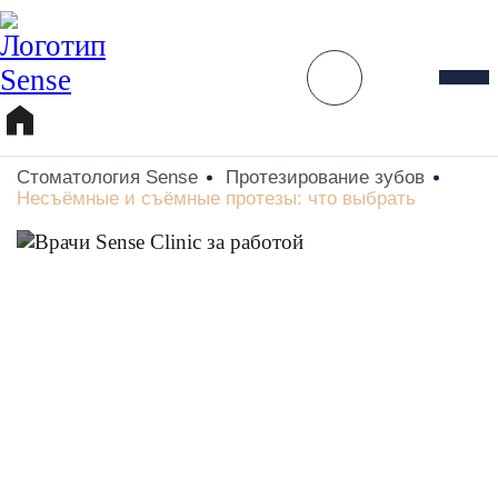
Стоматология Sense
Протезирование зубов
Несъёмные и съёмные протезы: что выбрать
Несъёмные и съёмные