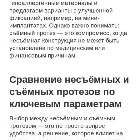
гипоаллергенные материалы и
предлагаем варианты с улучшенной
фиксацией, например, на мини-
имплантатах. Однако важно понимать:
съёмный протез — это компромисс, когда
несъёмная конструкция не может быть
установлена по медицинским или
финансовым причинам.
Сравнение несъёмных и
съёмных протезов по
ключевым параметрам
Выбор между несъёмным и съёмным
протезом — это не просто вопрос
удобства, а решение, которое влияет на