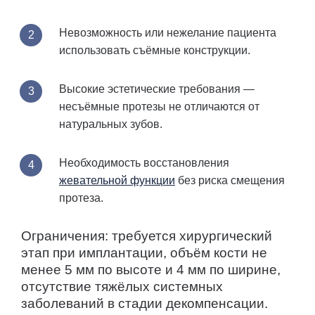
Невозможность или нежелание пациента
использовать съёмные конструкции.
Высокие эстетические требования —
несъёмные протезы не отличаются от
натуральных зубов.
Необходимость восстановления
жевательной функции
без риска смещения
протеза.
Ограничения: требуется хирургический
этап при имплантации, объём кости не
менее 5 мм по высоте и 4 мм по ширине,
отсутствие тяжёлых системных
заболеваний в стадии декомпенсации.