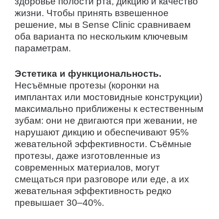
здоровье полости рта, дикцию и качество
жизни. Чтобы принять взвешенное
решение, мы в Sense Clinic сравниваем
оба варианта по нескольким ключевым
параметрам.
Эстетика и функциональность.
Несъёмные протезы (коронки на
имплантах или мостовидные конструкции)
максимально приближены к естественным
зубам: они не двигаются при жевании, не
нарушают дикцию и обеспечивают 95%
жевательной эффективности. Съёмные
протезы, даже изготовленные из
современных материалов, могут
смещаться при разговоре или еде, а их
жевательная эффективность редко
превышает 30–40%.