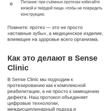
Питание: при съёмных протезах избегайте
вязкой и твёрдой пищи, чтобы не повредить
конструкцию.
Помните: протез — это не просто
«вставные зубы», а медицинское изделие,
влияющее на здоровье всего организма.
Как это делают в Sense
Clinic
В Sense Clinic мы подходим к
протезированию как к комплексной
реабилитации, а не просто к замещению
дефекта. Наш протокол объединяет
цифровые технологии,
междисциплинарный подход и