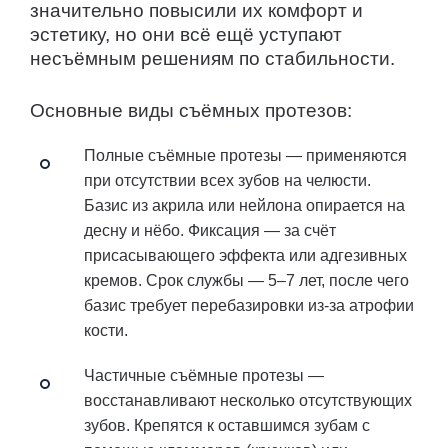
значительно повысили их комфорт и
эстетику, но они всё ещё уступают
несъёмным решениям по стабильности.
Основные виды съёмных протезов:
Полные съёмные протезы
— применяются
при отсутствии всех зубов на челюсти.
Базис из акрила или нейлона опирается на
десну и нёбо. Фиксация — за счёт
присасывающего эффекта или адгезивных
кремов. Срок службы — 5–7 лет, после чего
базис требует перебазировки из-за атрофии
кости.
Частичные съёмные протезы
—
восстанавливают несколько отсутствующих
зубов. Крепятся к оставшимся зубам с