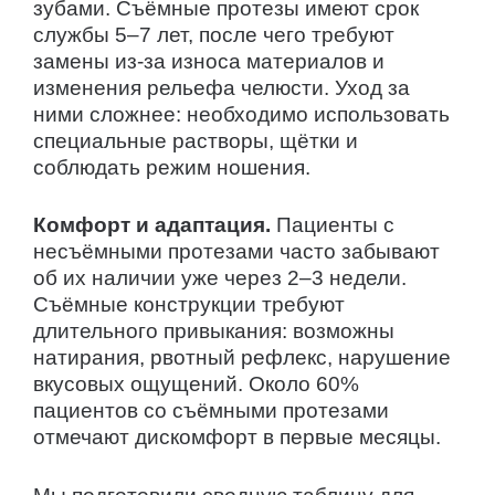
зубами. Съёмные протезы имеют срок
службы 5–7 лет, после чего требуют
замены из-за износа материалов и
изменения рельефа челюсти. Уход за
ними сложнее: необходимо использовать
специальные растворы, щётки и
соблюдать режим ношения.
Комфорт и адаптация.
Пациенты с
несъёмными протезами часто забывают
об их наличии уже через 2–3 недели.
Съёмные конструкции требуют
длительного привыкания: возможны
натирания, рвотный рефлекс, нарушение
вкусовых ощущений. Около 60%
пациентов со съёмными протезами
отмечают дискомфорт в первые месяцы.