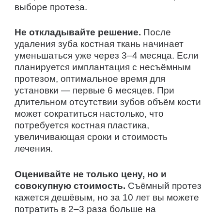
выборе протеза.
Не откладывайте решение.
После
удаления зуба костная ткань начинает
уменьшаться уже через 3–4 месяца. Если
планируется имплантация с несъёмным
протезом, оптимальное время для
установки — первые 6 месяцев. При
длительном отсутствии зубов объём кости
может сократиться настолько, что
потребуется костная пластика,
увеличивающая сроки и стоимость
лечения.
Оценивайте не только цену, но и
совокупную стоимость.
Съёмный протез
кажется дешёвым, но за 10 лет вы можете
потратить в 2–3 раза больше на