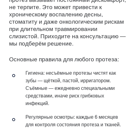
не терпите. Это может привести к
хроническому воспалению десны,
стоматиту и даже онкологическим рискам
при длительном травмировании
слизистой. Приходите на консультацию —
мы подберём решение.
Основные правила для любого протеза:
Гигиена: несъёмные протезы чистят как
зубы — щёткой, пастой, ирригатором.
Съёмные — ежедневно специальными
средствами, иначе риск грибковых
инфекций.
Регулярные осмотры: каждые 6 месяцев
для контроля состояния протеза и тканей.