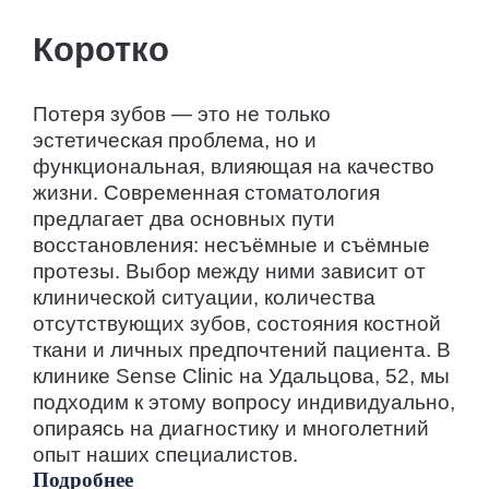
Коротко
Потеря зубов — это не только
эстетическая проблема, но и
функциональная, влияющая на качество
жизни. Современная стоматология
предлагает два основных пути
восстановления: несъёмные и съёмные
протезы. Выбор между ними зависит от
клинической ситуации, количества
отсутствующих зубов, состояния костной
ткани и личных предпочтений пациента. В
клинике Sense Clinic на Удальцова, 52, мы
подходим к этому вопросу индивидуально,
опираясь на диагностику и многолетний
опыт наших специалистов.
Подробнее