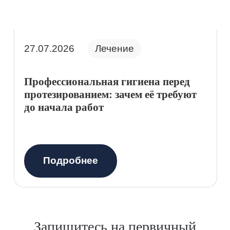
27.07.2026
Лечение
Профессиональная гигиена перед
протезированием: зачем её требуют
до начала работ
Подробнее
Запишитесь на первичный