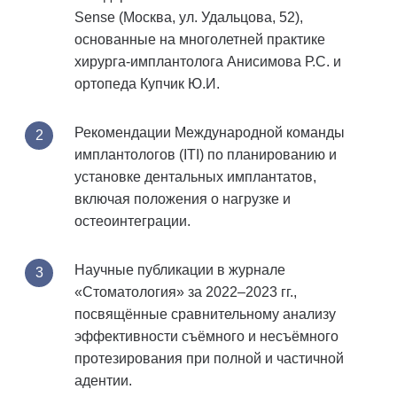
Sense (Москва, ул. Удальцова, 52),
основанные на многолетней практике
хирурга-имплантолога Анисимова Р.С. и
ортопеда Купчик Ю.И.
Рекомендации Международной команды
имплантологов (ITI) по планированию и
установке дентальных имплантатов,
включая положения о нагрузке и
остеоинтеграции.
Научные публикации в журнале
«Стоматология» за 2022–2023 гг.,
посвящённые сравнительному анализу
эффективности съёмного и несъёмного
протезирования при полной и частичной
адентии.