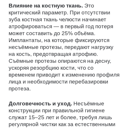
Влияние на костную ткань.
Это
критический параметр. При отсутствии
зуба костная ткань челюсти начинает
атрофироваться — в первый год потеря
может составить до 25% объёма.
Имплантаты, на которые фиксируются
несъёмные протезы, передают нагрузку
на кость, предотвращая атрофию.
Съёмные протезы опираются на десну,
ускоряя резорбцию кости, что со
временем приводит к изменению профиля
лица и необходимости перебазировки
протеза.
Долговечность и уход.
Несъёмные
конструкции при правильной гигиене
служат 15–25 лет и более, требуя лишь
регулярной чистки как за естественными