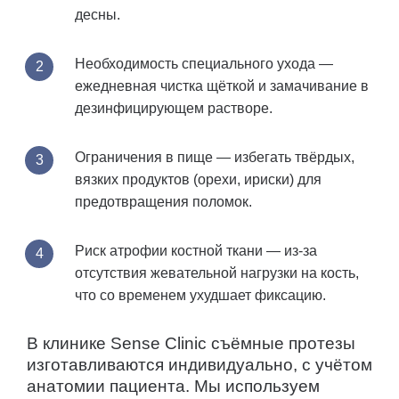
десны.
Необходимость специального ухода —
ежедневная чистка щёткой и замачивание в
дезинфицирующем растворе.
Ограничения в пище — избегать твёрдых,
вязких продуктов (орехи, ириски) для
предотвращения поломок.
Риск атрофии костной ткани — из-за
отсутствия жевательной нагрузки на кость,
что со временем ухудшает фиксацию.
В клинике Sense Clinic съёмные протезы
изготавливаются индивидуально, с учётом
анатомии пациента. Мы используем