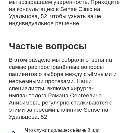
мы возвращаем уверенность. Приходите
на консультацию в Sense Clinic на
Удальцова, 52, чтобы узнать ваше
индивидуальное решение.
Частые вопросы
В этом разделе мы собрали ответы на
самые распространённые вопросы
пациентов о выборе между съёмными и
несъёмными протезами. Наши
специалисты, включая хирурга-
имплантолога Романа Сергеевича
Анисимова, регулярно сталкиваются с
этими запросами в клинике Sense на
Удальцова, 52.
Что служит дольше: съёмный или