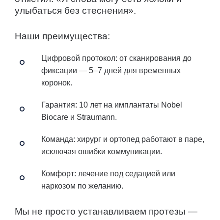
улыбаться без стеснения».
Наши преимущества:
Цифровой протокол: от сканирования до
фиксации — 5–7 дней для временных
коронок.
Гарантия: 10 лет на имплантаты Nobel
Biocare и Straumann.
Команда: хирург и ортопед работают в паре,
исключая ошибки коммуникации.
Комфорт: лечение под седацией или
наркозом по желанию.
Мы не просто устанавливаем протезы —