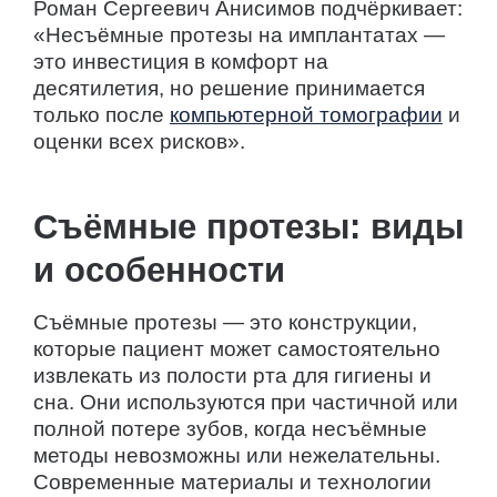
Роман Сергеевич Анисимов подчёркивает:
«Несъёмные протезы на имплантатах —
это инвестиция в комфорт на
десятилетия, но решение принимается
только после
компьютерной томографии
и
оценки всех рисков».
Съёмные протезы: виды
и особенности
Съёмные протезы — это конструкции,
которые пациент может самостоятельно
извлекать из полости рта для гигиены и
сна. Они используются при частичной или
полной потере зубов, когда несъёмные
методы невозможны или нежелательны.
Современные материалы и технологии