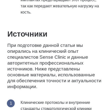
так как передают жевательную нагрузку на
кость.
Источники
При подготовке данной статьи мы
опирались на клинический опыт
специалистов Sense Clinic и данные
авторитетных профессиональных
источников. Ниже представлены
основные материалы, использованные
для обеспечения точности и актуальности
информации.
Клинические протоколы и внутренние
стандарты стоматологической клиники