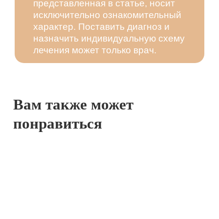
представленная в статье, носит
исключительно ознакомительный
характер. Поставить диагноз и
назначить индивидуальную схему
лечения может только врач.
Вам также может
понравиться