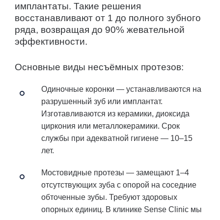
имплантаты. Такие решения
восстанавливают от 1 до полного зубного
ряда, возвращая до 90% жевательной
эффективности.
Основные виды несъёмных протезов:
Одиночные коронки
— устанавливаются на
разрушенный зуб или имплантат.
Изготавливаются из керамики, диоксида
циркония или металлокерамики. Срок
службы при адекватной гигиене — 10–15
лет.
Мостовидные протезы
— замещают 1–4
отсутствующих зуба с опорой на соседние
обточенные зубы. Требуют здоровых
опорных единиц. В клинике Sense Clinic мы