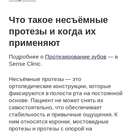
Что такое несъёмные
протезы и когда их
применяют
Подробнее о
Протезирование зубов
— в
Sense Clinic.
Несъёмные протезы — это
ортопедические конструкции, которые
фиксируются в полости рта на постоянной
основе. Пациент не может снять их
самостоятельно, что обеспечивает
стабильность и привычные ощущения. К
ним относятся коронки, мостовидные
протезы и протезы с опорой на