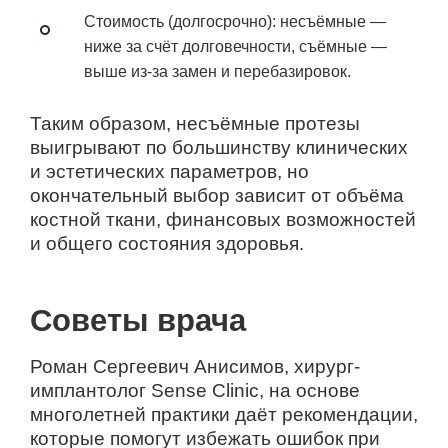
Стоимость (долгосрочно):
несъёмные —
ниже за счёт долговечности, съёмные —
выше из-за замен и перебазировок.
Таким образом, несъёмные протезы
выигрывают по большинству клинических
и эстетических параметров, но
окончательный выбор зависит от объёма
костной ткани, финансовых возможностей
и общего состояния здоровья.
Советы врача
Роман Сергеевич Анисимов, хирург-
имплантолог Sense Clinic, на основе
многолетней практики даёт рекомендации,
которые помогут избежать ошибок при