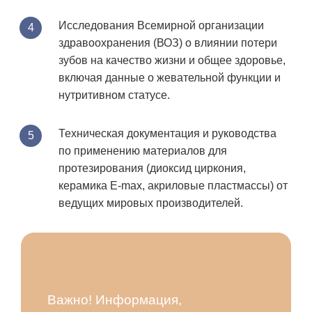
Исследования Всемирной организации
здравоохранения (ВОЗ) о влиянии потери
зубов на качество жизни и общее здоровье,
включая данные о жевательной функции и
нутритивном статусе.
Техническая документация и руководства
по применению материалов для
протезирования (диоксид циркония,
керамика E-max, акриловые пластмассы) от
ведущих мировых производителей.
Важно! Информация,