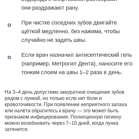
они раздражают рану.
При чистке соседних зубов двигайте
щёткой медленно, без нажима, чтобы
случайно не задеть швы.
Если врач назначил антисептический гель
(например, Метрогил Дента), наносите его
тонким слоем на швы 1–2 раза в день.
На 3–4 день допустимо аккуратное очищение зубов
рядом с лункой, но только если нет боли и
кровоточивости. При появлении неприятного запаха
или налёта обратитесь к врачу — это может быть
признаком инфицирования. Полноценную гигиену
можно возобновить через 7–10 дней, когда лунка
затянется.