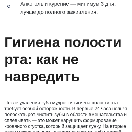
Алкоголь и курение — минимум 3 дня,
лучше до полного заживления.
Гигиена полости
рта: как не
навредить
После удаления зуба мудрости гигиена полости рта
требует особой осторожности. В первые 24 часа нельзя
полоскать рот, чистить зубы в области вмешательства и
сплёвывать — это может нарушить формирование
кровяного сгустка, который защищает лунку. На вторые