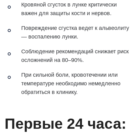
Кровяной сгусток в лунке критически
важен для защиты кости и нервов.
Повреждение сгустка ведет к альвеолиту
— воспалению лунки.
Соблюдение рекомендаций снижает риск
осложнений на 80–90%.
При сильной боли, кровотечении или
температуре необходимо немедленно
обратиться в клинику.
Первые 24 часа: