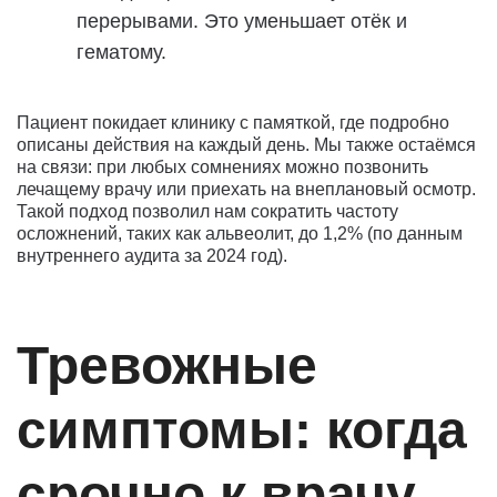
перерывами. Это уменьшает отёк и
гематому.
Пациент покидает клинику с памяткой, где подробно
описаны действия на каждый день. Мы также остаёмся
на связи: при любых сомнениях можно позвонить
лечащему врачу или приехать на внеплановый осмотр.
Такой подход позволил нам сократить частоту
осложнений, таких как альвеолит, до 1,2% (по данным
внутреннего аудита за 2024 год).
Тревожные
симптомы: когда
срочно к врачу