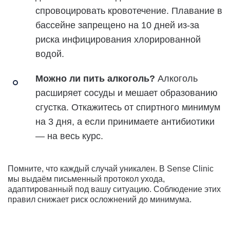
спровоцировать кровотечение. Плавание в
бассейне запрещено на 10 дней из-за
риска инфицирования хлорированной
водой.
Можно ли пить алкоголь?
Алкоголь
расширяет сосуды и мешает образованию
сгустка. Откажитесь от спиртного минимум
на 3 дня, а если принимаете антибиотики
— на весь курс.
Помните, что каждый случай уникален. В Sense Clinic
мы выдаём письменный протокол ухода,
адаптированный под вашу ситуацию. Соблюдение этих
правил снижает риск осложнений до минимума.