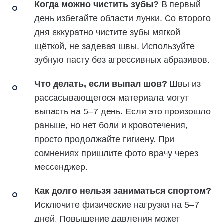
Когда можно чистить зубы?
В первый
день избегайте области лунки. Со второго
дня аккуратно чистите зубы мягкой
щёткой, не задевая швы. Используйте
зубную пасту без агрессивных абразивов.
Что делать, если выпал шов?
Швы из
рассасывающегося материала могут
выпасть на 5–7 день. Если это произошло
раньше, но нет боли и кровотечения,
просто продолжайте гигиену. При
сомнениях пришлите фото врачу через
мессенджер.
Как долго нельзя заниматься спортом?
Исключите физические нагрузки на 5–7
дней. Повышение давления может