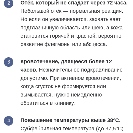
Отёк, который не спадает через 72 часа.
Небольшой отёк — нормальная реакция.
Но если он увеличивается, захватывает
подглазничную область или шею, а кожа
становится горячей и красной, вероятно
развитие флегмоны или абсцесса.
Кровотечение, длящееся более 12
часов.
Незначительное подкравливание
допустимо. При активном кровотечении,
когда сгусток не формируется или
вымывается, нужно немедленно
обратиться в клинику.
Повышение температуры выше 38°C.
Субфебрильная температура (до 37,5°C)