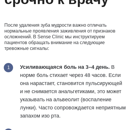
После удаления зуба мудрости важно отличать
нормальные проявления заживления от признаков
осложнений. В Sense Clinic мы инструктируем
пациентов обращать внимание на следующие
тревожные сигналы:
Усиливающаяся боль на 3–4 день.
В
норме боль стихает через 48 часов. Если
она нарастает, становится пульсирующей
и не снимается анальгетиками, это может
указывать на альвеолит (воспаление
лунки). Часто сопровождается неприятным
запахом изо рта.