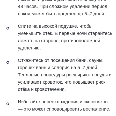
48 часов. При сложном удалении период
покоя может быть продлён до 5–7 дней.
Спите на высокой подушке, чтобы
уменьшить отёк. В первые ночи старайтесь
лежать на стороне, противоположной
удалению.
Откажитесь от посещения бани, сауны,
горячих ванн и солярия на 5–7 дней.
Тепловые процедуры расширяют сосуды и
усиливают кровоток, что повышает риск
отёка и кровотечения.
Избегайте переохлаждения и сквозняков
— это может спровоцировать воспаление.