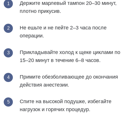
Держите марлевый тампон 20–30 минут,
плотно прикусив.
Не ешьте и не пейте 2–3 часа после
операции.
Прикладывайте холод к щеке циклами по
15–20 минут в течение 6–8 часов.
Примите обезболивающее до окончания
действия анестезии.
Спите на высокой подушке, избегайте
нагрузок и горячих процедур.