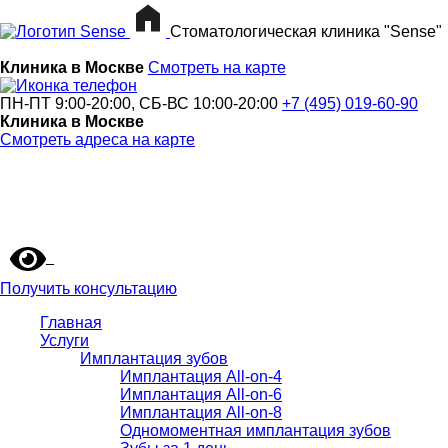
Стоматологическая клиника "Sense"
Клиника в Москве
Смотреть на карте
ПН-ПТ 9:00-20:00, СБ-ВС 10:00-20:00
+7 (495) 019-60-90
Клиника в Москве
Смотреть адреса на карте
Получить консультацию
Главная
Услуги
Имплантация зубов
Имплантация All-on-4
Имплантация All-on-6
Имплантация All-on-8
Одномоментная имплантация зубов