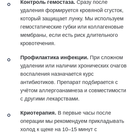
Контроль гемостаза.
Сразу после
удаления формируется кровяной сгусток,
который защищает лунку. Мы используем
гемостатические губки или коллагеновые
мембраны, если есть риск длительного
кровотечения.
Профилактика инфекции.
При сложном
удалении или наличии хронических очагов
воспаления назначается курс
антибиотиков. Препарат подбирается с
учётом аллергоанамнеза и совместимости
с другими лекарствами.
Криотерапия.
В первые часы после
операции мы рекомендуем прикладывать
холод к щеке на 10–15 минут с