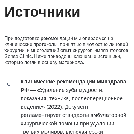
Источники
При подготовке рекомендаций мы опираемся на
клинические протоколы, принятые в челюстно-лицевой
хирургии, и многолетний опыт хирургов-имплантологов
Sense Clinic. Ниже приведены ключевые источники,
которые легли в основу материала.
Клинические рекомендации Минздрава
РФ
— «Удаление зуба мудрости:
показания, техника, послеоперационное
ведение» (2022). Документ
регламентирует стандарты амбулаторной
хирургической помощи при удалении
третьих моляров, включая сроки