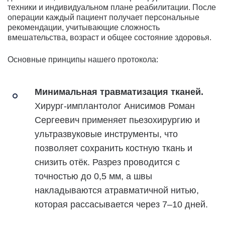
техники и индивидуальном плане реабилитации. После
операции каждый пациент получает персональные
рекомендации, учитывающие сложность
вмешательства, возраст и общее состояние здоровья.
Основные принципы нашего протокола:
Минимальная травматизация тканей.
Хирург-имплантолог Анисимов Роман
Сергеевич применяет пьезохирургию и
ультразвуковые инструменты, что
позволяет сохранить костную ткань и
снизить отёк. Разрез проводится с
точностью до 0,5 мм, а швы
накладываются атравматичной нитью,
которая рассасывается через 7–10 дней.