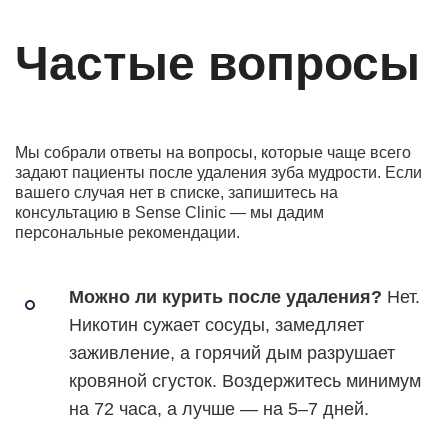
Частые вопросы
Мы собрали ответы на вопросы, которые чаще всего
задают пациенты после удаления зуба мудрости. Если
вашего случая нет в списке, запишитесь на
консультацию в Sense Clinic — мы дадим
персональные рекомендации.
Можно ли курить после удаления?
Нет.
Никотин сужает сосуды, замедляет
заживление, а горячий дым разрушает
кровяной сгусток. Воздержитесь минимум
на 72 часа, а лучше — на 5–7 дней.