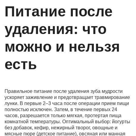
Питание после
удаления: что
можно и нельзя
есть
Правильное питание после удаления зуба мудрости
ускоряет заживление и предотвращает травмирование
лунки. В первые 2–3 часа после операции прием пищи
полностью исключен. Затем, в течение первых 24
часов, разрешается только мягкая, протертая пища
комнатной температуры. Оптимальный выбор: йогурты
без добавок, кефир, нежирный творог, овощные и
мясные пюре (детское питание), овсяная или манная