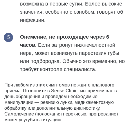
возможна в первые сутки. Более высокие
значения, особенно с ознобом, говорят об
инфекции.
Онемение, не проходящее через 6
часов.
Если затронут нижнечелюстной
нерв, может возникнуть парестезия губы
или подбородка. Обычно это временно, но
требует контроля специалиста.
При любом из этих симптомов не ждите планового
приёма. Позвоните в Sense Clinic: мы примем вас в
день обращения и проведём необходимые
манипуляции — ревизию лунки, медикаментозную
обработку или дополнительную диагностику.
Самолечение (полоскания перекисью, прогревание)
может усугубить ситуацию.