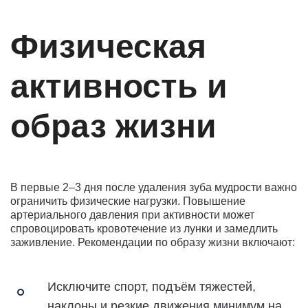
Физическая
активность и
образ жизни
В первые 2–3 дня после удаления зуба мудрости важно
ограничить физические нагрузки. Повышение
артериального давления при активности может
спровоцировать кровотечение из лунки и замедлить
заживление. Рекомендации по образу жизни включают:
Исключите спорт, подъём тяжестей,
наклоны и резкие движения минимум на