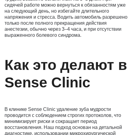
сидячей работе можно вернуться к обязанностям уже
на следующий день, но избегайте длительного
напряжения и стресса. Водить автомобиль разрешено
только после полного прекращения действия
анестезии, обычно через 3–4 часа, и при отсутствии
выраженного болевого синдрома.
Как это делают в
Sense Clinic
В клинике Sense Clinic удаление зуба мудрости
проводится с соблюдением строгих протоколов, что
минимизирует риски и сокращает период
восстановления. Наш подход основан на детальной
диагностике, использовании микрохирургической