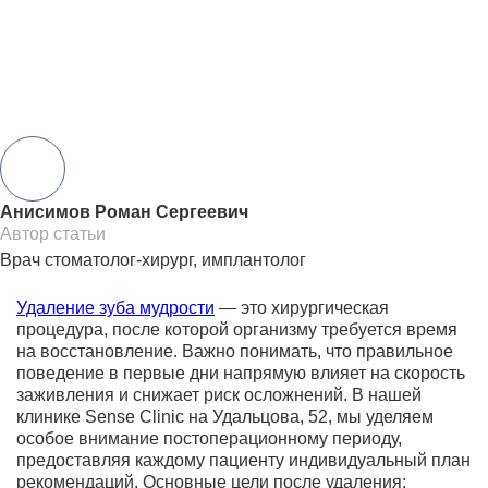
Сохранить статью:
Анисимов Роман Сергеевич
Автор статьи
Врач стоматолог-хирург, имплантолог
Удаление зуба мудрости
— это хирургическая
процедура, после которой организму требуется время
на восстановление. Важно понимать, что правильное
поведение в первые дни напрямую влияет на скорость
заживления и снижает риск осложнений. В нашей
клинике Sense Clinic на Удальцова, 52, мы уделяем
особое внимание постоперационному периоду,
предоставляя каждому пациенту индивидуальный план
рекомендаций. Основные цели после удаления: