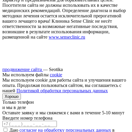
Посетители сайта не должны использовать их в качестве
медицинских рекомендаций. Определение диагноза и выбор
методики лечения остается исключительной прерогативой
вашего лечащего врача! Клиника Sense Clinic не несёт
ответственности за возможные негативные последствия,
возникшие в результате использования информации,
размещенной на сайте
www.senseclinic.ru
продвижение сайта
— Seotika
Мы используем файлы
cookie
Мы используем cookie для работы сайта и улучшения вашего
опыта. Продолжая пользоваться сайтом, вы соглашаетесь с
нашей
Политикой обработки персональных данных
Хорошо
Только телефон
и мы в деле
Оставьте заявку и мы свяжемся с вами в течение 5-10 минут
Введите номер телефона
Даю
согласие на обработку персональных данных
в