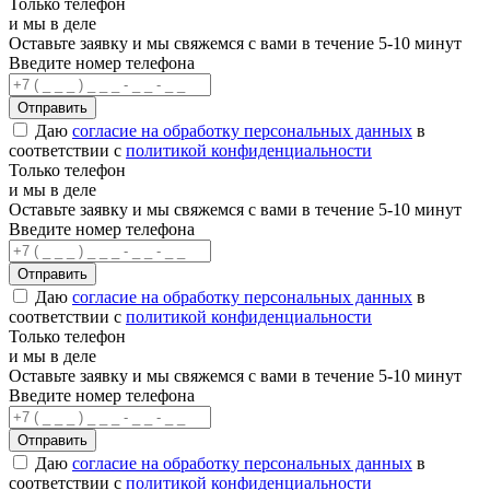
Только телефон
и мы в деле
Оставьте заявку и мы свяжемся с вами в течение 5-10 минут
Введите номер телефона
Отправить
Даю
согласие на обработку персональных данных
в
соответствии с
политикой конфиденциальности
Только телефон
и мы в деле
Оставьте заявку и мы свяжемся с вами в течение 5-10 минут
Введите номер телефона
Отправить
Даю
согласие на обработку персональных данных
в
соответствии с
политикой конфиденциальности
Только телефон
и мы в деле
Оставьте заявку и мы свяжемся с вами в течение 5-10 минут
Введите номер телефона
Отправить
Даю
согласие на обработку персональных данных
в
соответствии с
политикой конфиденциальности