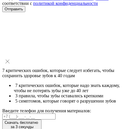
соответствии с
политикой конфиденциальности
Отправить
7 критических ошибок
, которые следует избегать, чтобы
сохранить здоровье зубов к 40 годам
7 критических ошибок, которые надо знать каждому,
чтобы не потерять зубы уже до 40 лет
3 правила, чтобы зубы оставались крепкими
5 симптомов, которые говорят о разрушении зубов
Введите телефон для получения материалов:
Скачать бесплатно
за 3 секунды