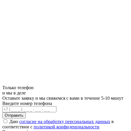
Только телефон
и мы в деле
Оставьте заявку и мы свяжемся с вами в течение 5-10 минут
Введите номер телефона
Отправить
Даю
согласие на обработку персональных данных
в
соответствии с
политикой конфиденциальности