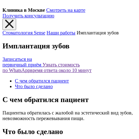
Клиника в Москве
Смотреть на карте
Получить консультацию
Стоматология Sense
Наши работы
Имплантация зубов
Имплантация зубов
Записаться на
первичный приём
Узнать стоимость
по WhatsApp
время ответа около 10 минут
С чем обратился пациент
Что было сделано
С чем обратился пациент
Пациентка обратилась с жалобой на эстетический вид зубов,
невозможность пережевывания пищи.
Что было сделано