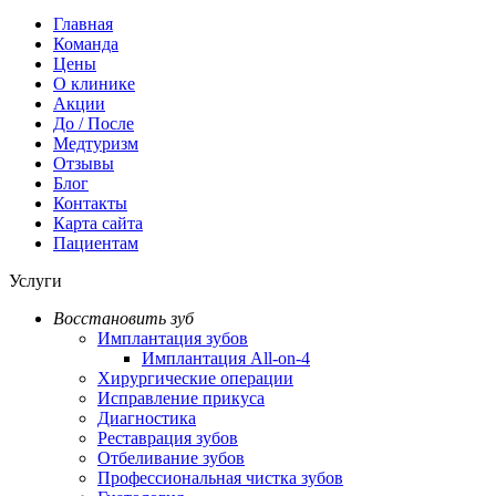
Главная
Команда
Цены
О клинике
Акции
До / После
Медтуризм
Отзывы
Блог
Контакты
Карта сайта
Пациентам
Услуги
Восстановить зуб
Имплантация зубов
Имплантация All-on-4
Хирургические операции
Исправление прикуса
Диагностика
Реставрация зубов
Отбеливание зубов
Профессиональная чистка зубов