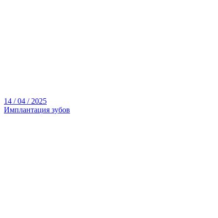
14 / 04 / 2025
Имплантация зубов