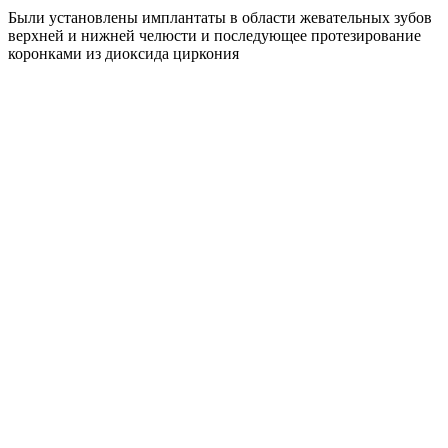
Были установлены имплантаты в области жевательных зубов
верхней и нижней челюсти и последующее протезирование
коронками из диоксида циркония