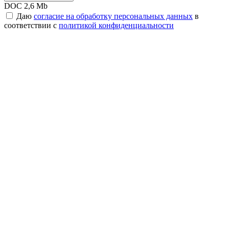
DOC 2,6 Mb
Даю
согласие на обработку персональных данных
в
соответствии с
политикой конфиденциальности