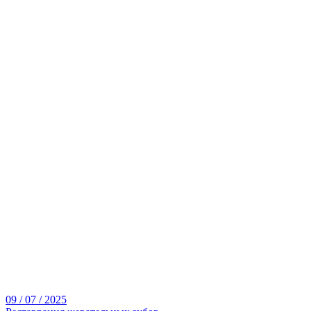
09 / 07 / 2025