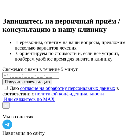
Запишитесь на первичный приём /
консультацию в нашу клинику
Перезвоним, ответим на ваши вопросы, предложим
несколько вариантов лечения
Сориентируем по стоимости и, если все устроит,
подберем удобное время для визита в клинику
Свяжемся с вами в течение 5 минут
Получить консультацию
Даю
согласие на обработку персональных данных
в
соответствии с
политикой конфиденциальности
Или свяжитесь по MAX
↑
Мы в соцсетях
Навигация по сайту