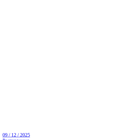
09 / 12 / 2025