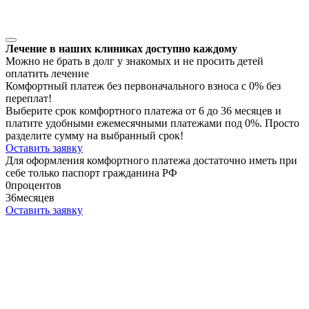
Лечение в наших клиниках доступно каждому
Можно не брать в долг у знакомых и не просить детей
оплатить лечение
Комфортный платеж без первоначального взноса с 0% без
переплат!
Выберите срок комфортного платежа от 6 до 36 месяцев и
платите удобными ежемесячными платежами под 0%. Просто
разделите сумму на выбранный срок!
Оставить заявку
Для оформления комфортного платежа достаточно иметь при
себе только паспорт гражданина РФ
0
процентов
36
месяцев
Оставить заявку