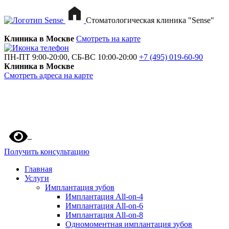
Стоматологическая клиника "Sense"
Клиника в Москве
Смотреть на карте
ПН-ПТ 9:00-20:00, СБ-ВС 10:00-20:00
+7 (495) 019-60-90
Клиника в Москве
Смотреть адреса на карте
Получить консультацию
Главная
Услуги
Имплантация зубов
Имплантация All-on-4
Имплантация All-on-6
Имплантация All-on-8
Одномоментная имплантация зубов