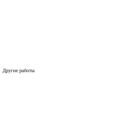
Другие работы