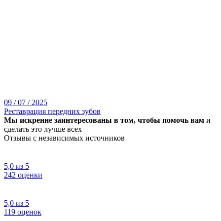
09 / 07 / 2025
Реставрация передних зубов
Мы искренне заинтересованы в том, чтобы помочь вам
и
сделать это лучше всех
Отзывы с независимых источников
5,0
из
5
242
оценки
5,0
из
5
119
оценок