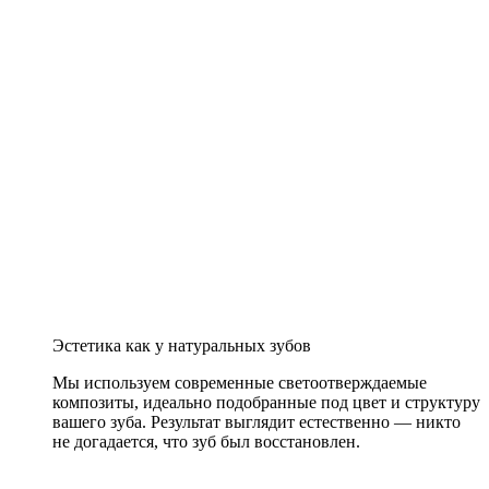
Эстетика как у натуральных зубов
Мы используем современные светоотверждаемые
композиты, идеально подобранные под цвет и структуру
вашего зуба. Результат выглядит естественно — никто
не догадается, что зуб был восстановлен.