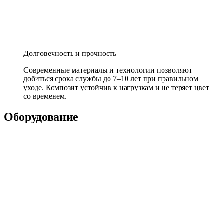
Долговечность и прочность
Современные материалы и технологии позволяют
добиться срока службы до 7–10 лет при правильном
уходе. Композит устойчив к нагрузкам и не теряет цвет
со временем.
Оборудование