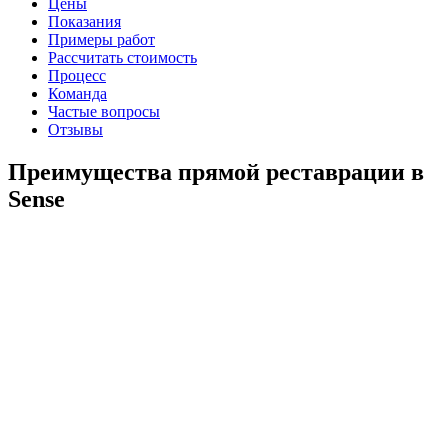
Цены
Показания
Примеры работ
Рассчитать стоимость
Процесс
Команда
Частые вопросы
Отзывы
Преимущества прямой реставрации в
Sense