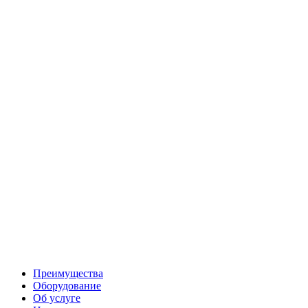
Преимущества
Оборудование
Об услуге