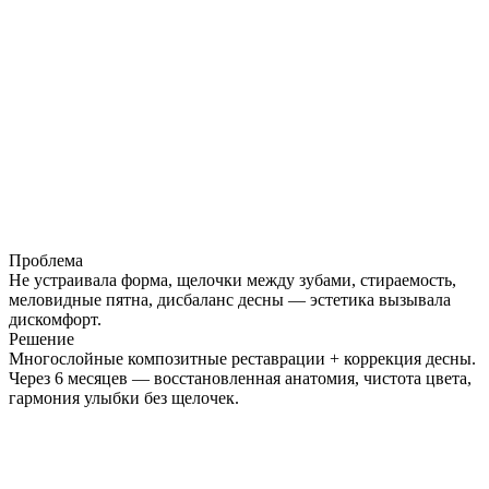
Проблема
Не устраивала форма, щелочки между зубами, стираемость,
меловидные пятна, дисбаланс десны — эстетика вызывала
дискомфорт.
Решение
Многослойные композитные реставрации + коррекция десны.
Через 6 месяцев — восстановленная анатомия, чистота цвета,
гармония улыбки без щелочек.