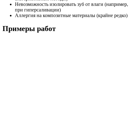
Невозможность изолировать зуб от влаги (например,
при гиперсаливации)
Аллергия на композитные материалы (крайне редко)
Примеры работ