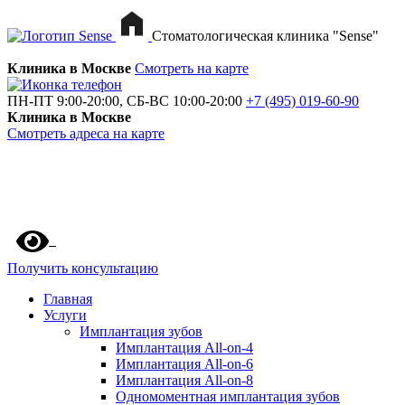
Стоматологическая клиника "Sense"
Клиника в Москве
Смотреть на карте
ПН-ПТ 9:00-20:00, СБ-ВС 10:00-20:00
+7 (495) 019-60-90
Клиника в Москве
Смотреть адреса на карте
Получить консультацию
Главная
Услуги
Имплантация зубов
Имплантация All-on-4
Имплантация All-on-6
Имплантация All-on-8
Одномоментная имплантация зубов