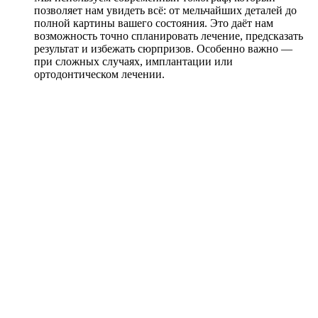
позволяет нам увидеть всё: от мельчайших деталей до
полной картины вашего состояния. Это даёт нам
возможность точно спланировать лечение, предсказать
результат и избежать сюрпризов. Особенно важно —
при сложных случаях, имплантации или
ортодонтическом лечении.