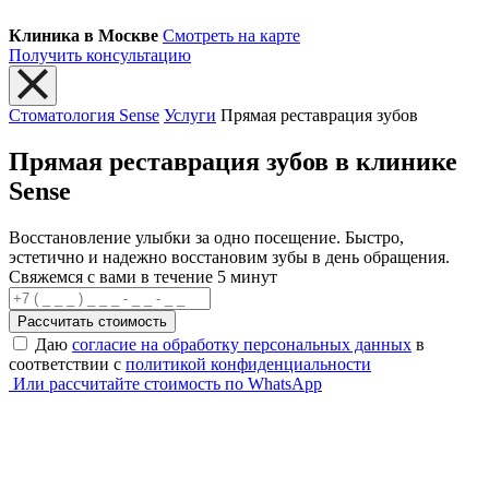
Клиника в Москве
Смотреть на карте
Получить консультацию
Стоматология Sense
Услуги
Прямая реставрация зубов
Прямая реставрация зубов в клинике
Sense
Восстановление улыбки за одно посещение. Быстро,
эстетично и надежно восстановим зубы в день обращения.
Свяжемся с вами в течение 5 минут
Рассчитать стоимость
Даю
согласие на обработку персональных данных
в
соответствии с
политикой конфиденциальности
Или рассчитайте стоимость по WhatsApp