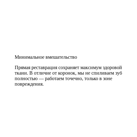
Минимальное вмешательство
Прямая реставрация сохраняет максимум здоровой
ткани. В отличие от коронок, мы не спиливаем зуб
полностью — работаем точечно, только в зоне
повреждения.