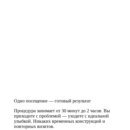
Одно посещение — готовый результат
Процедура занимает от 30 минут до 2 часов. Вы
приходите с проблемой — уходите с идеальной
улыбкой. Никаких временных конструкций и
повторных визитов.