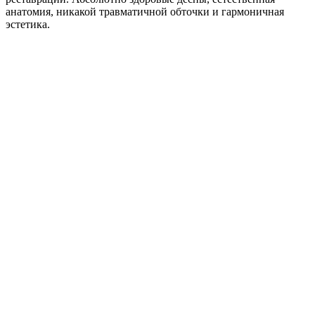
анатомия, никакой травматичной обточки и гармоничная
эстетика.