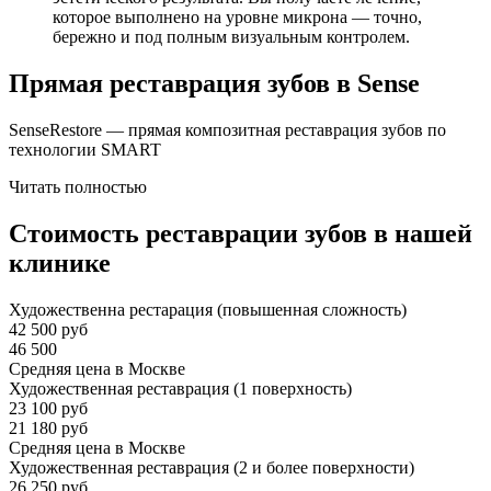
которое выполнено на уровне микрона — точно,
бережно и под полным визуальным контролем.
Прямая реставрация зубов в Sense
SenseRestore — прямая композитная реставрация зубов по
технологии SMART
Читать полностью
Стоимость реставрации зубов в нашей
клинике
Художественна рестарация (повышенная сложность)
42 500 руб
46 500
Средняя цена в Москве
Художественная реставрация (1 поверхность)
23 100 руб
21 180 руб
Средняя цена в Москве
Художественная реставрация (2 и более поверхности)
26 250 руб