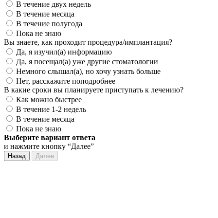
В течение двух недель
В течение месяца
В течение полугода
Пока не знаю
Вы знаете, как проходит процедура/имплантация?
Да, я изучил(а) информацию
Да, я посещал(а) уже другие стоматологии
Немного слышал(а), но хочу узнать больше
Нет, расскажите поподробнее
В какие сроки вы планируете приступать к лечению?
Как можно быстрее
В течение 1-2 недель
В течение месяца
Пока не знаю
Выберите вариант ответа
и нажмите кнопку “Далее”
Назад
Далее