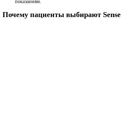
показаниям.
Почему пациенты выбирают Sense