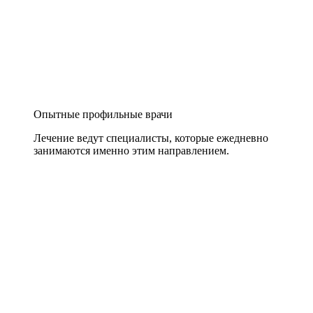
Опытные профильные врачи
Лечение ведут специалисты, которые ежедневно
занимаются именно этим направлением.