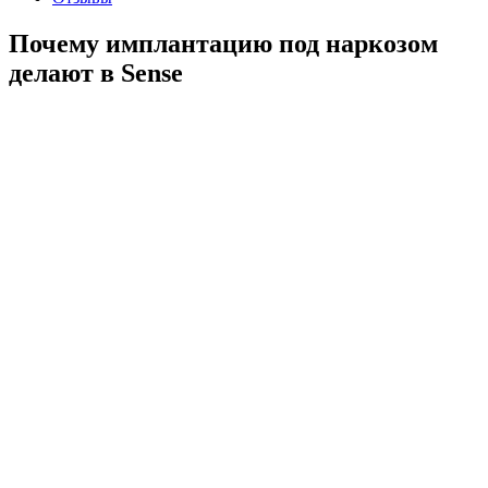
Почему имплантацию под наркозом
делают в Sense