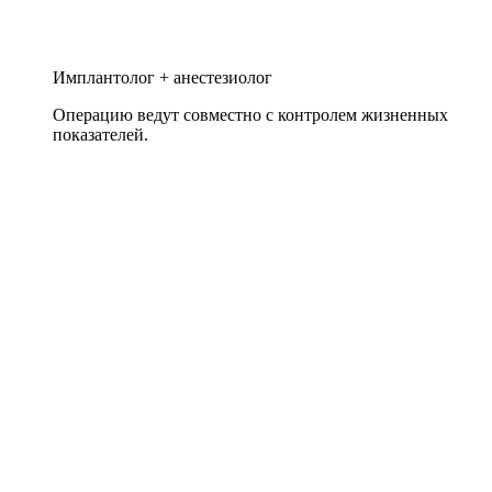
Имплантолог + анестезиолог
Операцию ведут совместно с контролем жизненных
показателей.