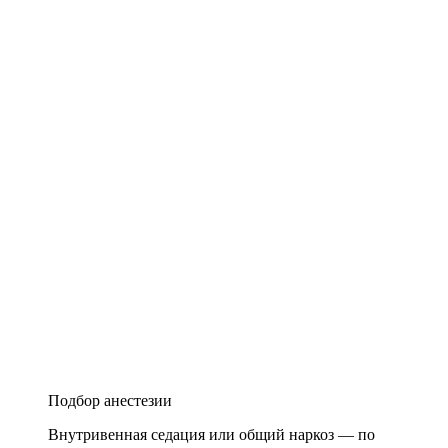
Подбор анестезии
Внутривенная седация или общий наркоз — по