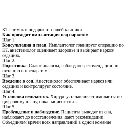
КТ снимок в подарок от нашей клиники
Как проходит имплантация под наркозом
Шаг 1.
Консультация и план
. Имплантолог планирует операцию по
КТ, анестезиолог оценивает здоровье и выбирает наркоз/
седацию.
Шаг 2.
Подготовка
. Сдают анализы, соблюдают рекомендации по
питанию и препаратам.
Шаг 3.
Введение в сон
. Анестезиолог обеспечивает наркоз или
седацию и контролирует состояние.
Шаг 4.
Установка имплантов
. Хирург устанавливает импланты по
цифровому плану, пока пациент спит.
Шаг 5.
Пробуждение и наблюдение
. Пациента выводят из сна,
наблюдают до восстановления, дают рекомендации.
Объединяем врачей всех направлений в одной команде