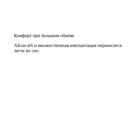
Комфорт при большом объёме
All-on-4/6 и множественная имплантация переносятся
легче во сне.