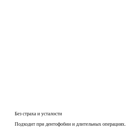
Без страха и усталости
Подходит при дентофобии и длительных операциях.