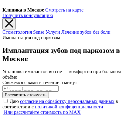
Клиника в Москве
Смотреть на карте
Получить консультацию
Стоматология Sense
Услуги
Лечение зубов без боли
Имплантация под наркозом
Имплантация зубов под наркозом в
Москве
Установка имплантов во сне — комфортно при большом
объёме
Свяжемся с вами в течение 5 минут
Рассчитать стоимость
Даю
согласие на обработку персональных данных
в
соответствии с
политикой конфиденциальности
Или рассчитайте стоимость по MAX