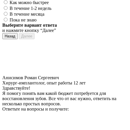
Как можно быстрее
В течение 1-2 недель
В течение месяца
Пока не знаю
Выберите вариант ответа
и нажмите кнопку “Далее”
Назад
Далее
Анисимов Роман Сергеевич
Хирург-имплантолог, опыт работы 12 лет
Здравствуйте!
Я помогу понять вам какой бюджет потребуется для
восстановления зубов. Все что от вас нужно, ответить на
несколько простых вопросов.
Ответьте на вопросы и получите: