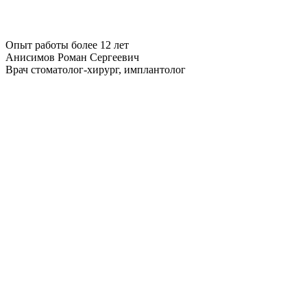
Опыт работы более 12 лет
Анисимов Роман Сергеевич
Врач стоматолог-хирург, имплантолог