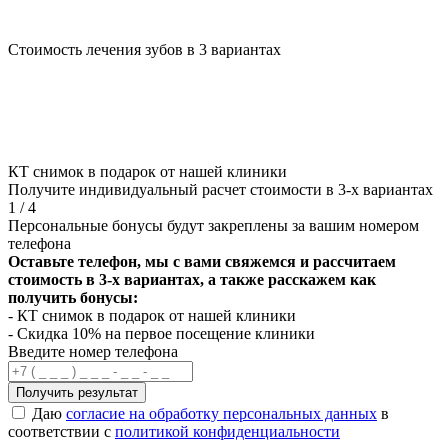
Стоимость лечения зубов в 3 вариантах
КТ снимок в подарок от нашей клиники
Получите индивидуальный расчет стоимости в 3-х вариантах
1
/
4
Персональные бонусы будут закреплены за вашим номером
телефона
Оставьте телефон, мы с вами свяжемся и рассчитаем
стоимость в 3-х вариантах, а также расскажем как
получить бонусы:
- КТ снимок в подарок от нашей клиники
- Скидка 10% на первое посещение клиники
Введите номер телефона
Получить результат
Даю
согласие на обработку персональных данных
в
соответствии с
политикой конфиденциальности