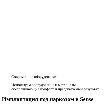
Современное оборудование
Используем оборудование и материалы,
обеспечивающие комфорт и предсказуемый результат.
Имплантация под наркозом в Sense