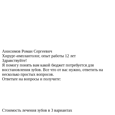
Анисимов Роман Сергеевич
Хирург-имплантолог, опыт работы 12 лет
Здравствуйте!
Я помогу понять вам какой бюджет потребуется для
восстановления зубов. Все что от вас нужно, ответить на
несколько простых вопросов.
Ответьте на вопросы и получите:
Стоимость лечения зубов в 3 вариантах