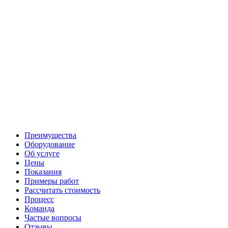
Преимущества
Оборудование
Об услуге
Цены
Показания
Примеры работ
Рассчитать стоимость
Процесс
Команда
Частые вопросы
Отзывы