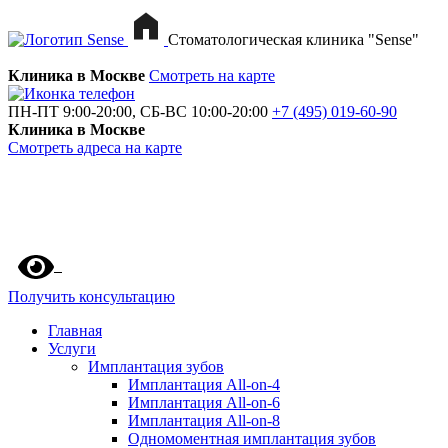
Стоматологическая клиника "Sense"
Клиника в Москве
Смотреть на карте
ПН-ПТ 9:00-20:00, СБ-ВС 10:00-20:00
+7 (495) 019-60-90
Клиника в Москве
Смотреть адреса на карте
Получить консультацию
Главная
Услуги
Имплантация зубов
Имплантация All-on-4
Имплантация All-on-6
Имплантация All-on-8
Одномоментная имплантация зубов