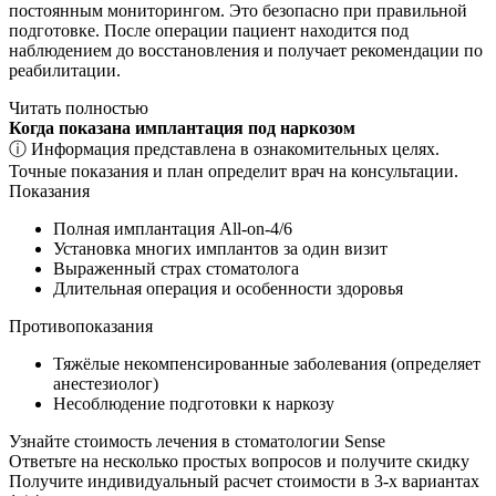
постоянным мониторингом. Это безопасно при правильной
подготовке. После операции пациент находится под
наблюдением до восстановления и получает рекомендации по
реабилитации.
Читать полностью
Когда показана имплантация под наркозом
ⓘ Информация представлена в ознакомительных целях.
Точные показания и план определит врач на консультации.
Показания
Полная имплантация All-on-4/6
Установка многих имплантов за один визит
Выраженный страх стоматолога
Длительная операция и особенности здоровья
Противопоказания
Тяжёлые некомпенсированные заболевания (определяет
анестезиолог)
Несоблюдение подготовки к наркозу
Узнайте стоимость лечения в стоматологии Sense
Ответьте на несколько простых вопросов и получите скидку
Получите индивидуальный расчет стоимости в 3-х вариантах