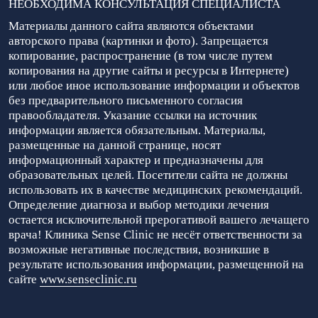
НЕОБХОДИМА КОНСУЛЬТАЦИЯ СПЕЦИАЛИСТА
Материалы данного сайта являются объектами
авторского права (картинки и фото). Запрещается
копирование, распространение (в том числе путем
копирования на другие сайты и ресурсы в Интернете)
или любое иное использование информации и объектов
без предварительного письменного согласия
правообладателя. Указание ссылки на источник
информации является обязательным. Материалы,
размещенные на данной странице, носят
информационный характер и предназначены для
образовательных целей. Посетители сайта не должны
использовать их в качестве медицинских рекомендаций.
Определение диагноза и выбор методики лечения
остается исключительной прерогативой вашего лечащего
врача! Клиника Sense Clinic не несёт ответственности за
возможные негативные последствия, возникшие в
результате использования информации, размещенной на
сайте
www.senseclinic.ru