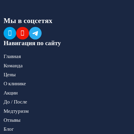
Мы в соцсетях
Навигация по сайту
Главная
Команда
Цены
О клинике
Акции
До / После
Медтуризм
Отзывы
Блог