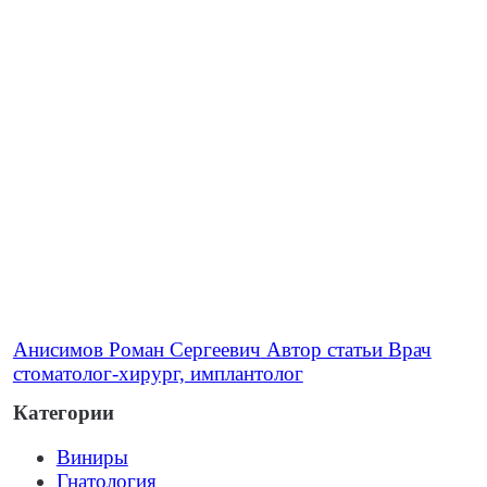
Анисимов Роман Сергеевич
Автор статьи
Врач
стоматолог-хирург, имплантолог
Категории
Виниры
Гнатология