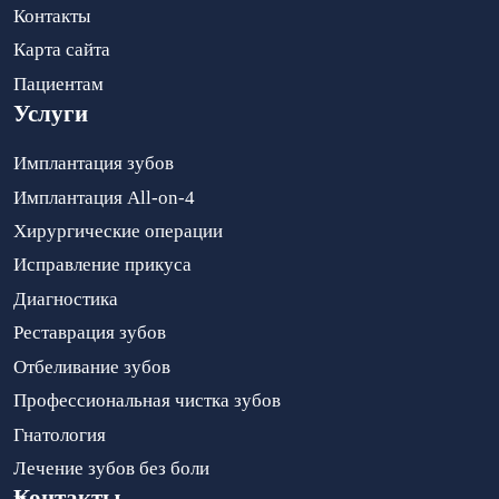
Контакты
Карта сайта
Пациентам
Услуги
Имплантация зубов
Имплантация All-on-4
Хирургические операции
Исправление прикуса
Диагностика
Реставрация зубов
Отбеливание зубов
Профессиональная чистка зубов
Гнатология
Лечение зубов без боли
Контакты