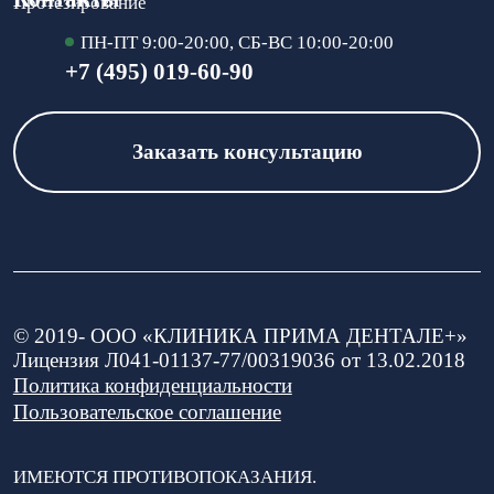
Протезирование
ПН-ПТ 9:00-20:00, СБ-ВС 10:00-20:00
+7 (495) 019-60-90
Заказать консультацию
© 2019-
ООО «КЛИНИКА ПРИМА ДЕНТАЛЕ+»
Лицензия Л041-01137-77/00319036 от 13.02.2018
Политика конфиденциальности
Пользовательское соглашение
ИМЕЮТСЯ ПРОТИВОПОКАЗАНИЯ.