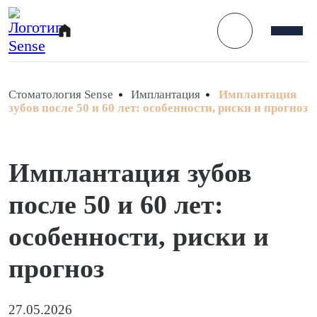
Стоматология Sense
Имплантация
Имплантация
зубов после 50 и 60 лет: особенности, риски и прогноз
Имплантация зубов
после 50 и 60 лет:
особенности, риски и
прогноз
27.05.2026