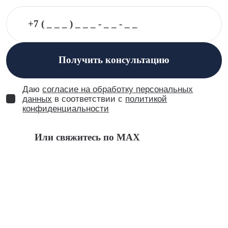
Получить консультацию
Даю
согласие на обработку персональных
данных
в соответствии с
политикой
конфиденциальности
Или свяжитесь по MAX