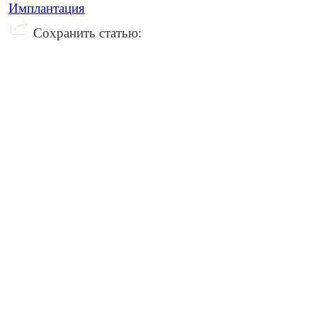
Имплантация
Сохранить статью: