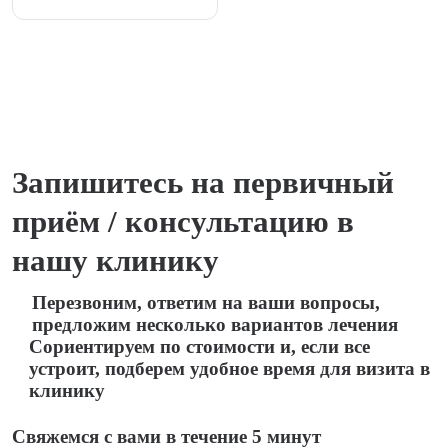
Запишитесь на первичный
приём / консультацию в
нашу клинику
Перезвоним, ответим на ваши вопросы,
предложим несколько вариантов лечения
Сориентируем по стоимости и, если все
устроит, подберем удобное время для визита в
клинику
Свяжемся с вами в течение 5 минут