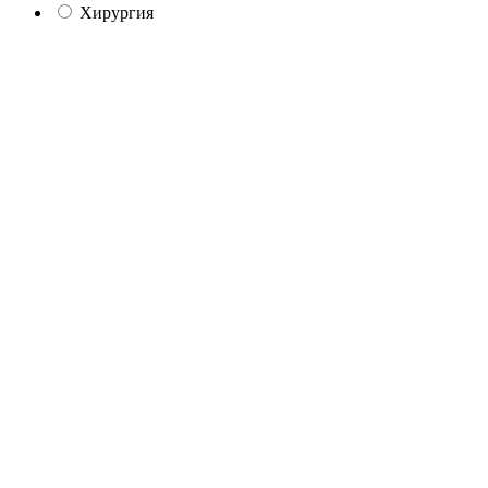
Хирургия