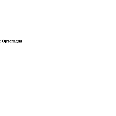
:
Ортопедия