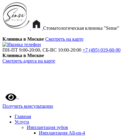
Стоматологическая клиника "Sense"
Клиника в Москве
Смотреть на карте
ПН-ПТ 9:00-20:00, СБ-ВС 10:00-20:00
+7 (495) 019-60-90
Клиника в Москве
Смотреть адреса на карте
Получить консультацию
Главная
Услуги
Имплантация зубов
Имплантация All-on-4