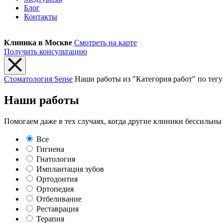
Блог
Контакты
Клиника в Москве
Смотреть на карте
Получить консультацию
Стоматология Sense
Наши работы из "Категория работ" по тегу
Наши работы
Помогаем даже в тех случаях, когда другие клиники бессильны
Все
Гигиена
Гнатология
Имплантация зубов
Ортодонтия
Ортопедия
Отбеливание
Реставрация
Терапия