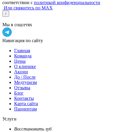
соответствии с
политикой конфиденциальности
Или свяжитесь по MAX
↑
Мы в соцсетях
Навигация по сайту
Главная
Команда
Цены
О клинике
Акции
До / После
Медтуризм
Отзывы
Блог
Контакты
Карта сайта
Пациентам
Услуги
Восстановить зуб