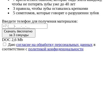
чтобы не потерять зубы уже до 40 лет
3 правила, чтобы зубы оставались крепкими
5 симптомов, которые говорят о разрушении зубов
Введите телефон для получения материалов:
Скачать бесплатно
за 3 секунды
DOC 2,6 Mb
Даю
согласие на обработку персональных данных
в
соответствии с
политикой конфиденциальности