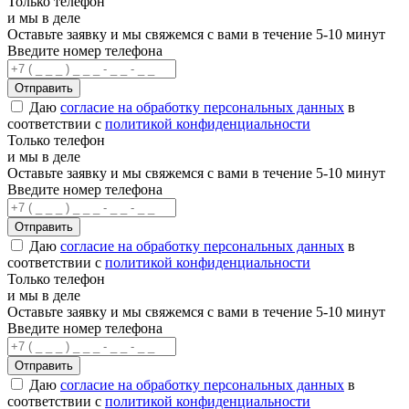
Только телефон
и мы в деле
Оставьте заявку и мы свяжемся с вами в течение 5-10 минут
Введите номер телефона
Отправить
Даю
согласие на обработку персональных данных
в
соответствии с
политикой конфиденциальности
Только телефон
и мы в деле
Оставьте заявку и мы свяжемся с вами в течение 5-10 минут
Введите номер телефона
Отправить
Даю
согласие на обработку персональных данных
в
соответствии с
политикой конфиденциальности
Только телефон
и мы в деле
Оставьте заявку и мы свяжемся с вами в течение 5-10 минут
Введите номер телефона
Отправить
Даю
согласие на обработку персональных данных
в
соответствии с
политикой конфиденциальности