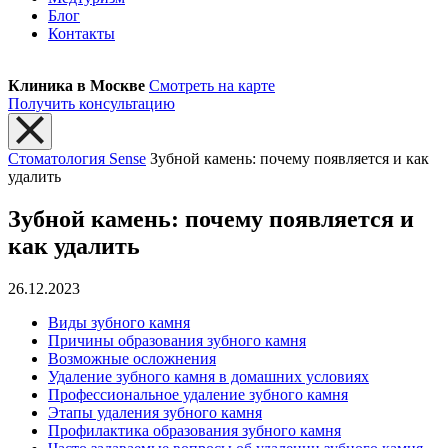
Блог
Контакты
Клиника в Москве
Смотреть на карте
Получить консультацию
Стоматология Sense
Зубной камень: почему появляется и как
удалить
Зубной камень: почему появляется и
как удалить
26.12.2023
Виды зубного камня
Причины образования зубного камня
Возможные осложнения
Удаление зубного камня в домашних условиях
Профессиональное удаление зубного камня
Этапы удаления зубного камня
Профилактика образования зубного камня