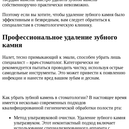
собственноручно практически невозможно.
Поэтому если вы хотите, чтобы удаление зубного камня было
эффективным и безвредным, вам следует обратиться к
специалистам в стоматологическую клинику.
Профессиональное удаление зубного
камня
Налет, тесно примыкающий к эмали, способен убрать лишь
специалист – врач-стоматолог. Категорически не
рекомендуется пытаться проводить чистку, используя острые
самодельные инструменты. Это может привести к появлению
инфекции и нанести вред вашим зубам и деснам.
Как убрать зубной камень в стоматологии? В настоящее время
имеется несколько современных подходов
квалифицированной гигиенической обработки полости рта:
Метод ультразвуковой очистки. Удаление зубного камня
ультразвуком. Этот неконтактный подход включает
использование специализированного аппарата с