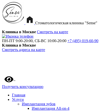
Стоматологическая клиника "Sense"
Клиника в Москве
Смотреть на карте
ПН-ПТ 9:00-20:00, СБ-ВС 10:00-20:00
+7 (495) 019-60-90
Клиника в Москве
Смотреть адреса на карте
Получить консультацию
Главная
Услуги
Имплантация зубов
Имплантация All-on-4