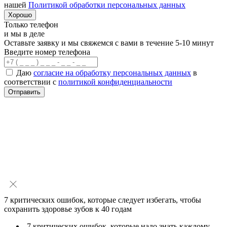
нашей
Политикой обработки персональных данных
Хорошо
Только телефон
и мы в деле
Оставьте заявку и мы свяжемся с вами в течение 5-10 минут
Введите номер телефона
Даю
согласие на обработку персональных данных
в
соответствии с
политикой конфиденциальности
Отправить
7 критических ошибок
, которые следует избегать, чтобы
сохранить здоровье зубов к 40 годам
7 критических ошибок, которые надо знать каждому,