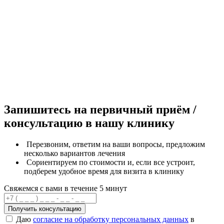
Запишитесь на первичный приём /
консультацию в нашу клинику
Перезвоним, ответим на ваши вопросы, предложим
несколько вариантов лечения
Сориентируем по стоимости и, если все устроит,
подберем удобное время для визита в клинику
Свяжемся с вами в течение 5 минут
Получить консультацию
Даю
согласие на обработку персональных данных
в