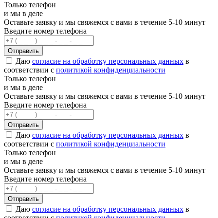
Только телефон
и мы в деле
Оставьте заявку и мы свяжемся с вами в течение 5-10 минут
Введите номер телефона
Отправить
Даю
согласие на обработку персональных данных
в
соответствии с
политикой конфиденциальности
Только телефон
и мы в деле
Оставьте заявку и мы свяжемся с вами в течение 5-10 минут
Введите номер телефона
Отправить
Даю
согласие на обработку персональных данных
в
соответствии с
политикой конфиденциальности
Только телефон
и мы в деле
Оставьте заявку и мы свяжемся с вами в течение 5-10 минут
Введите номер телефона
Отправить
Даю
согласие на обработку персональных данных
в
соответствии с
политикой конфиденциальности