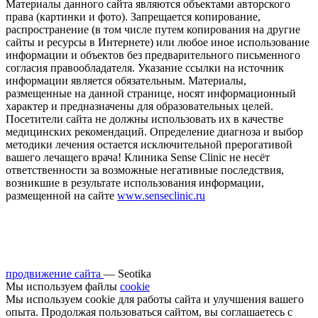
Материалы данного сайта являются объектами авторского
права (картинки и фото). Запрещается копирование,
распространение (в том числе путем копирования на другие
сайты и ресурсы в Интернете) или любое иное использование
информации и объектов без предварительного письменного
согласия правообладателя. Указание ссылки на источник
информации является обязательным. Материалы,
размещенные на данной странице, носят информационный
характер и предназначены для образовательных целей.
Посетители сайта не должны использовать их в качестве
медицинских рекомендаций. Определение диагноза и выбор
методики лечения остается исключительной прерогативой
вашего лечащего врача! Клиника Sense Clinic не несёт
ответственности за возможные негативные последствия,
возникшие в результате использования информации,
размещенной на сайте
www.senseclinic.ru
продвижение сайта
— Seotika
Мы используем файлы
cookie
Мы используем cookie для работы сайта и улучшения вашего
опыта. Продолжая пользоваться сайтом, вы соглашаетесь с