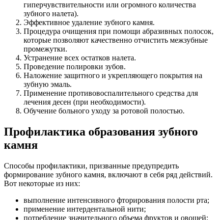
гиперчувствительности или огромного количества
зубного налета).
Эффективное удаление зубного камня.
Процедура очищения при помощи абразивных полосок,
которые позволяют качественно отчистить межзубные
промежутки.
Устранение всех остатков налета.
Проведение полировки зубов.
Наложение защитного и укрепляющего покрытия на
зубную эмаль.
Применение противовоспалительного средства для
лечения десен (при необходимости).
Обучение больного уходу за ротовой полостью.
Профилактика образования зубного
камня
Способы профилактики, призванные предупредить
формирование зубного камня, включают в себя ряд действий.
Вот некоторые из них:
выполнение интенсивного фторирования полости рта;
применение интердентальной нити;
потребление значительного объема фруктов и овощей;