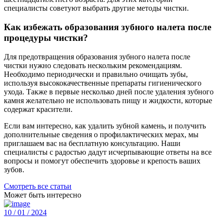
специалисты советуют выбрать другие методы чистки.
Как избежать образования зубного налета после
процедуры чистки?
Для предотвращения образования зубного налета после
чистки нужно следовать нескольким рекомендациям.
Необходимо периодически и правильно очищать зубы,
используя высококачественные препараты гигиенического
ухода. Также в первые несколько дней после удаления зубного
камня желательно не использовать пищу и жидкости, которые
содержат красители.
Если вам интересно, как удалить зубной камень, и получить
дополнительные сведения о профилактических мерах, мы
приглашаем вас на бесплатную консультацию. Наши
специалисты с радостью дадут исчерпывающие ответы на все
вопросы и помогут обеспечить здоровье и крепость ваших
зубов.
Смотреть все статьи
Может быть интересно
10 / 01 / 2024