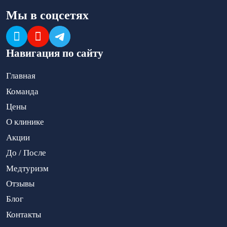
Мы в соцсетях
Навигация по сайту
Главная
Команда
Цены
О клинике
Акции
До / После
Медтуризм
Отзывы
Блог
Контакты