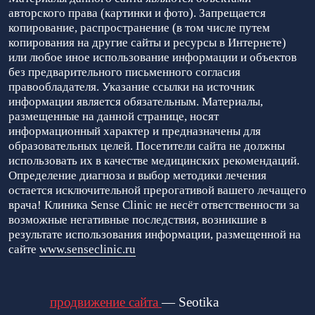
авторского права (картинки и фото). Запрещается
копирование, распространение (в том числе путем
копирования на другие сайты и ресурсы в Интернете)
или любое иное использование информации и объектов
без предварительного письменного согласия
правообладателя. Указание ссылки на источник
информации является обязательным. Материалы,
размещенные на данной странице, носят
информационный характер и предназначены для
образовательных целей. Посетители сайта не должны
использовать их в качестве медицинских рекомендаций.
Определение диагноза и выбор методики лечения
остается исключительной прерогативой вашего лечащего
врача! Клиника Sense Clinic не несёт ответственности за
возможные негативные последствия, возникшие в
результате использования информации, размещенной на
сайте
www.senseclinic.ru
продвижение сайта
— Seotika