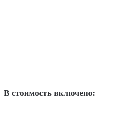
В стоимость включено: