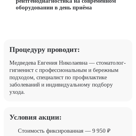
рентгенодиагностика на современном
оборудовании в день приёма
Процедуру проводит:
Медведева Евгения Николаевна — cтоматолог-
гигиенист с профессиональным и бережным
подходом, специалист по профилактике
заболеваний и индивидуальному подбору
ухода.
Условия акции:
Стоимость фиксированная — 9 950 ₽