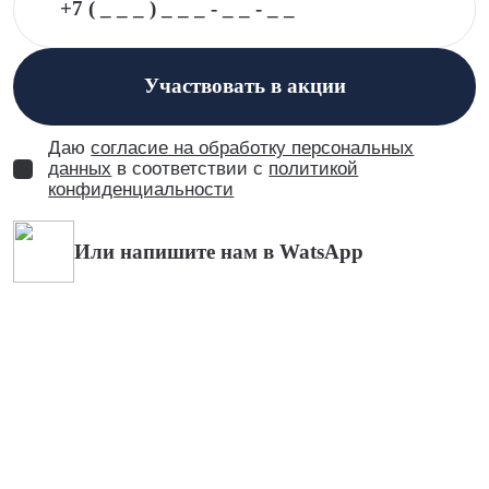
Участвовать в акции
Даю
согласие на обработку персональных
данных
в соответствии с
политикой
конфиденциальности
Или напишите нам в WatsApp