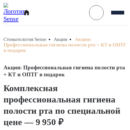
Стоматология Sense
Акции
Акция:
Профессиональная гигиена полости рта + КТ и ОПТГ
в подарок
Акция: Профессиональная гигиена полости рта
+ КТ и ОПТГ в подарок
Комплексная
профессиональная гигиена
полости рта по специальной
цене — 9 950 ₽