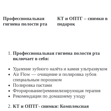
Профессиональная
КТ и ОПТГ – снимки в
гигиена полости рта
подарок
Профессиональная гигиена полости рта
включает в себя:
Удаление зубного налёта и камня ультразвуком
Air Flow — очищение и полировка зубов
специальным порошком
Полировка пастами
Фторирование/реминилизирующая терапия
Рекомендации по домашнему уходу
КТ и ОПТГ- снимки: Комплексная