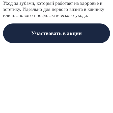
Уход за зубами, который работает на здоровье и
эстетику. Идеально для первого визита в клинику
или планового профилактического ухода.
Участвовать в акции