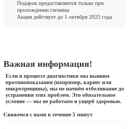
Подарок предоставляется только при
прохождении гигиены
Акция действует до 1 октября 2025 года
Важная информация!
Если в процессе диагностики мы выявим
противопоказания (например, кариес или
микротрещины), мы не начнём отбеливание до
устранения этих проблем. Это обязательное
условие — мы не работаем в ущерб здоровью.
Свяжемся с вами в течение 5 минут