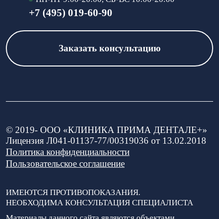
+7 (495) 019-60-90
Заказать консультацию
© 2019-
ООО «КЛИНИКА ПРИМА ДЕНТАЛЕ+»
Лицензия Л041-01137-77/00319036 от 13.02.2018
Политика конфиденциальности
Пользовательское соглашение
ИМЕЮТСЯ ПРОТИВОПОКАЗАНИЯ.
НЕОБХОДИМА КОНСУЛЬТАЦИЯ СПЕЦИАЛИСТА
Материалы данного сайта являются объектами